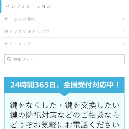
インフォメーション
サービスの流れ
鍵トラブル トピックス
サイトマップ