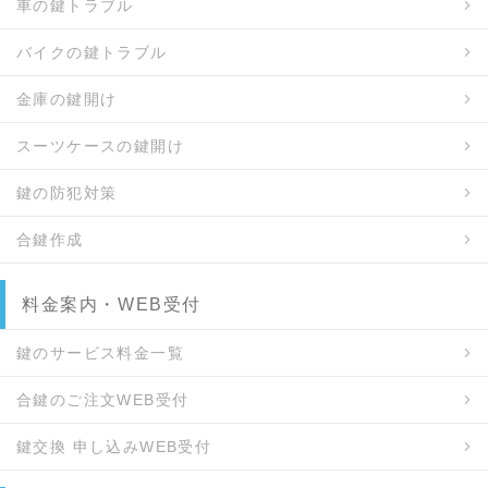
車の鍵トラブル
バイクの鍵トラブル
金庫の鍵開け
スーツケースの鍵開け
鍵の防犯対策
合鍵作成
料金案内・WEB受付
鍵のサービス料金一覧
合鍵のご注文WEB受付
鍵交換 申し込みWEB受付