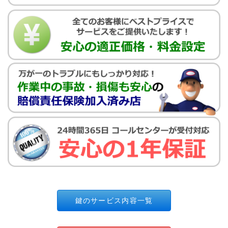
鍵のサービス内容一覧