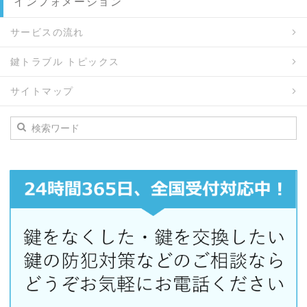
インフォメーション
サービスの流れ
鍵トラブル トピックス
サイトマップ