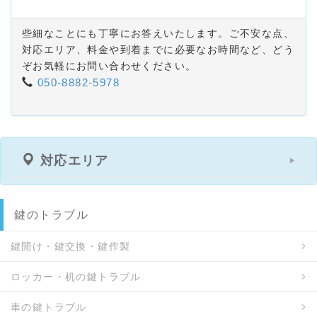
些細なことにも丁寧にお答えいたします。ご不安な点、
対応エリア、料金や到着までに必要なお時間など、どう
ぞお気軽にお問い合わせください。
050-8882-5978
対応エリア
鍵のトラブル
鍵開け・鍵交換・鍵作製
ロッカー・机の鍵トラブル
車の鍵トラブル