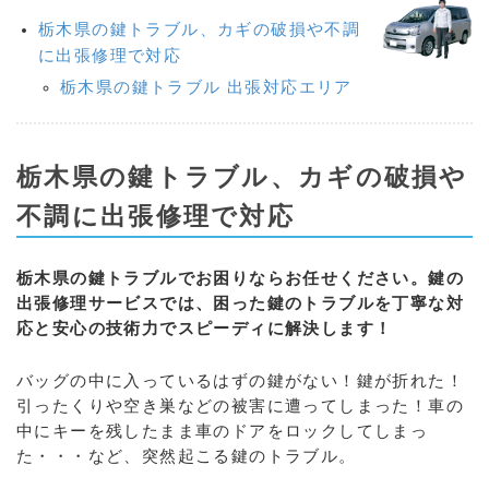
栃木県の鍵トラブル、カギの破損や不調
に出張修理で対応
栃木県の鍵トラブル 出張対応エリア
栃木県の鍵トラブル、カギの破損や
不調に出張修理で対応
栃木県の鍵トラブルでお困りならお任せください。鍵の
出張修理サービスでは、困った鍵のトラブルを丁寧な対
応と安心の技術力でスピーディに解決します！
バッグの中に入っているはずの鍵がない！鍵が折れた！
引ったくりや空き巣などの被害に遭ってしまった！車の
中にキーを残したまま車のドアをロックしてしまっ
た・・・など、突然起こる鍵のトラブル。