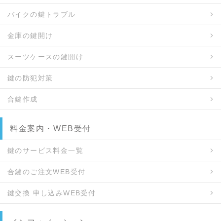
バイクの鍵トラブル
金庫の鍵開け
スーツケースの鍵開け
鍵の防犯対策
合鍵作成
料金案内・WEB受付
鍵のサービス料金一覧
合鍵のご注文WEB受付
鍵交換 申し込みWEB受付