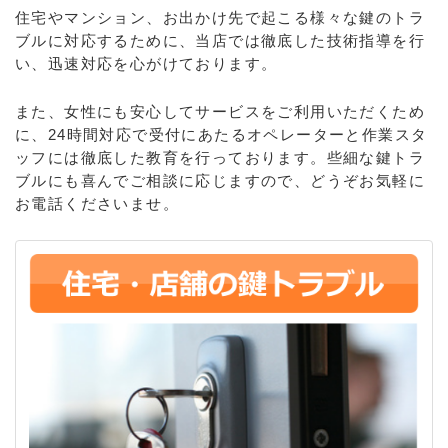
住宅やマンション、お出かけ先で起こる様々な鍵のトラ
ブルに対応するために、当店では徹底した技術指導を行
い、迅速対応を心がけております。
また、女性にも安心してサービスをご利用いただくため
に、24時間対応で受付にあたるオペレーターと作業スタ
ッフには徹底した教育を行っております。些細な鍵トラ
ブルにも喜んでご相談に応じますので、どうぞお気軽に
お電話くださいませ。