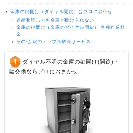
金庫の鍵開け（ダイヤル開錠）はプロにお任せ
遺品整理…でも金庫が開けられない
金庫の鍵開け（金庫のダイヤル開錠） 各種作業料
金
その他 鍵のトラブル解決サービス
ダイヤル不明の金庫の鍵開け(開錠)・
鍵交換ならプロにおまかせ！