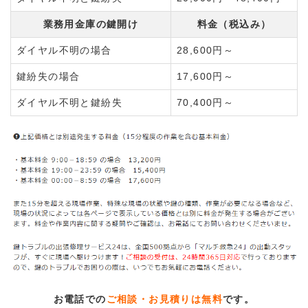
業務用金庫の鍵開け
料金（税込み）
ダイヤル不明の場合
28,600円～
鍵紛失の場合
17,600円～
ダイヤル不明と鍵紛失
70,400円～
お電話での
ご相談・お見積りは無料
です。