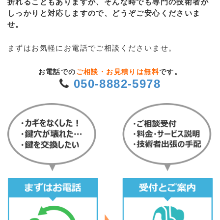
折れることもありますが、そんな時でも専門の技術者が
しっかりと対応しますので、どうぞご安心くださいま
せ。
まずはお気軽にお電話でご相談くださいませ。
お電話での
ご相談・お見積りは無料
です。
050-8882-5978