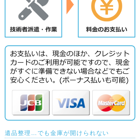
遺品整理…でも金庫が開けられない