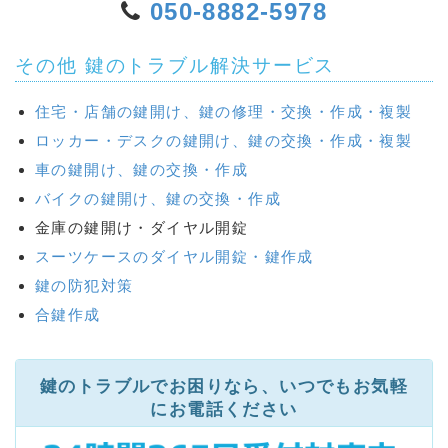
050-8882-5978
その他 鍵のトラブル解決サービス
住宅・店舗の鍵開け、鍵の修理・交換・作成・複製
ロッカー・デスクの鍵開け、鍵の交換・作成・複製
車の鍵開け、鍵の交換・作成
バイクの鍵開け、鍵の交換・作成
金庫の鍵開け・ダイヤル開錠
スーツケースのダイヤル開錠・鍵作成
鍵の防犯対策
合鍵作成
鍵のトラブルでお困りなら、いつでもお気軽
にお電話ください