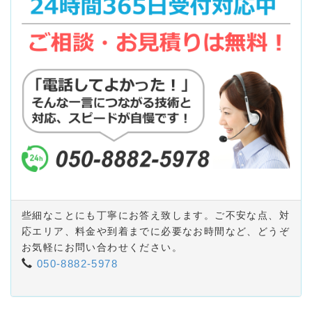
些細なことにも丁寧にお答え致します。ご不安な点、対
応エリア、料金や到着までに必要なお時間など、どうぞ
お気軽にお問い合わせください。
050-8882-5978