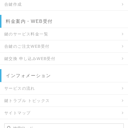
合鍵作成
料金案内・WEB受付
鍵のサービス料金一覧
合鍵のご注文WEB受付
鍵交換 申し込みWEB受付
インフォメーション
サービスの流れ
鍵トラブル トピックス
サイトマップ