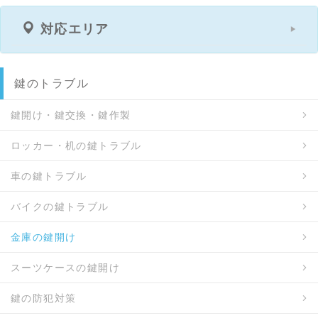
対応エリア
鍵のトラブル
鍵開け・鍵交換・鍵作製
ロッカー・机の鍵トラブル
車の鍵トラブル
バイクの鍵トラブル
金庫の鍵開け
スーツケースの鍵開け
鍵の防犯対策