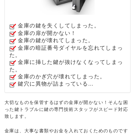
金庫の鍵を失くしてしまった。
金庫の扉が開かない！
金庫の鍵が壊れてしまった。
金庫の暗証番号ダイヤルを忘れてしまっ
た。
金庫に挿した鍵が抜けなくなってしまっ
た。
金庫のかぎ穴が壊れてしまった。
鍵穴に異物が詰まっている…
大切なものを保管するはずの金庫が開かない！そんな困
った鍵トラブルに鍵の専門技術スタッフがスピード対応
致します。
金庫は、大事な書類やお金を入れておくためのものです