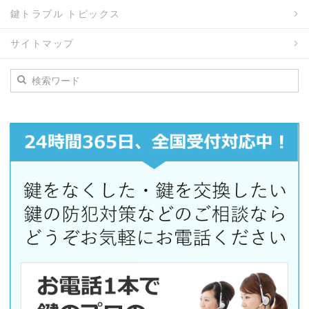
鍵トラブル トピックス
サイトマップ