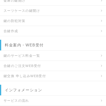
金庫の鍵開け
スーツケースの鍵開け
鍵の防犯対策
合鍵作成
料金案内・WEB受付
鍵のサービス料金一覧
合鍵のご注文WEB受付
鍵交換 申し込みWEB受付
インフォメーション
サービスの流れ