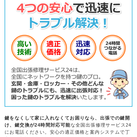
鍵をなくして家に入れなくてお困りなら、出張での鍵開
け、鍵交換が24時間対応可能
な全国出張修理サービス24
にお電話ください。安心の適正価格と案内システムで丁