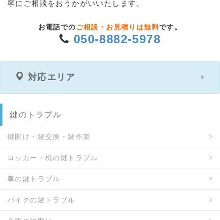
寧にご相談をおうかがいいたします。
お電話での
ご相談・お見積りは無料
です。
050-8882-5978
対応エリア
鍵のトラブル
鍵開け・鍵交換・鍵作製
ロッカー・机の鍵トラブル
車の鍵トラブル
バイクの鍵トラブル