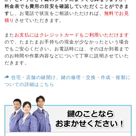
料金表でも費用の目安を確認していただくことができま
す
し、お電話で状況をご相談いただければ、
無料でお見
積り
させていただきます。
また
お支払にはクレジットカードもご利用いただけます
ので、たまたまお手持ちの現金が少なかったという場合
でもご安心ください。お電話時には、そのほか到着まで
のお時間や作業内容などについて丁寧に説明させていた
だきます。
住宅・店舗の鍵開け、鍵の修理・交換・作成・複製に
ついての詳細はこちら