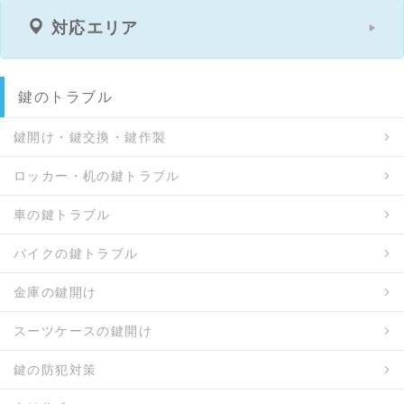
対応エリア
鍵のトラブル
鍵開け・鍵交換・鍵作製
ロッカー・机の鍵トラブル
車の鍵トラブル
バイクの鍵トラブル
金庫の鍵開け
スーツケースの鍵開け
鍵の防犯対策