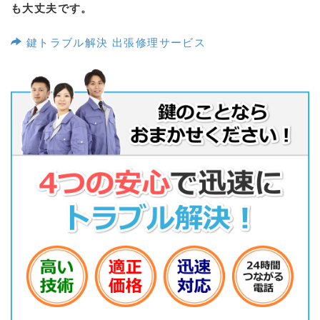
も大丈夫です。
鍵トラブル解決 出張修理サービス