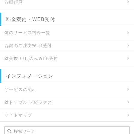
合鍵作成
料金案内・WEB受付
鍵のサービス料金一覧
合鍵のご注文WEB受付
鍵交換 申し込みWEB受付
インフォメーション
サービスの流れ
鍵トラブル トピックス
サイトマップ