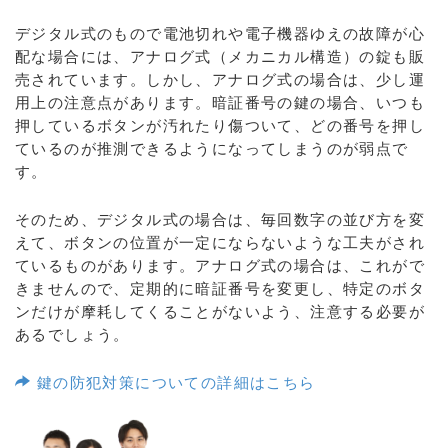
デジタル式のもので電池切れや電子機器ゆえの故障が心
配な場合には、アナログ式（メカニカル構造）の錠も販
売されています。しかし、アナログ式の場合は、少し運
用上の注意点があります。暗証番号の鍵の場合、いつも
押しているボタンが汚れたり傷ついて、どの番号を押し
ているのが推測できるようになってしまうのが弱点で
す。
そのため、デジタル式の場合は、毎回数字の並び方を変
えて、ボタンの位置が一定にならないような工夫がされ
ているものがあります。アナログ式の場合は、これがで
きませんので、定期的に暗証番号を変更し、特定のボタ
ンだけが摩耗してくることがないよう、注意する必要が
あるでしょう。
鍵の防犯対策についての詳細はこちら