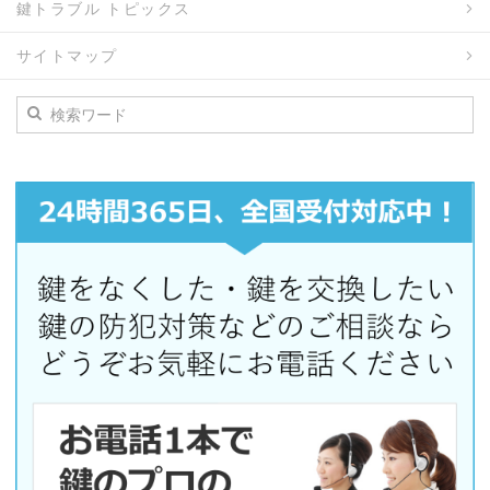
鍵トラブル トピックス
サイトマップ