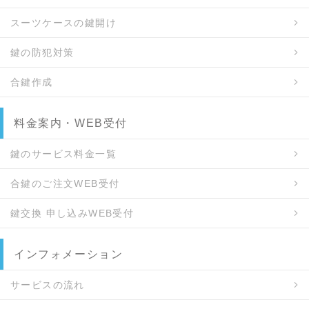
スーツケースの鍵開け
鍵の防犯対策
合鍵作成
料金案内・WEB受付
鍵のサービス料金一覧
合鍵のご注文WEB受付
鍵交換 申し込みWEB受付
インフォメーション
サービスの流れ