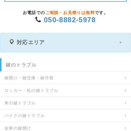
お電話での
ご相談・お見積りは無料
です。
050-8882-5978
対応エリア
鍵のトラブル
鍵開け・鍵交換・鍵作製
ロッカー・机の鍵トラブル
車の鍵トラブル
バイクの鍵トラブル
金庫の鍵開け