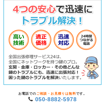
お電話での
ご相談・お見積りは無料
です。
050-8882-5978