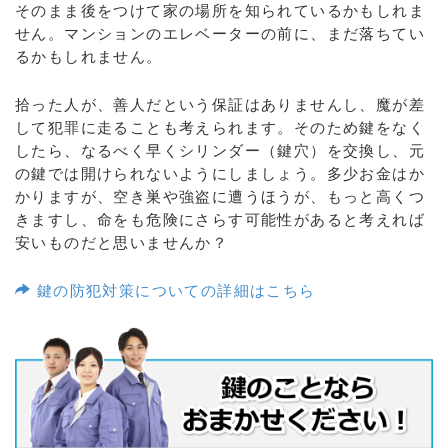
そのまま後をつけて家の場所を知られているかもしれま
せん。マンションのエレベーターの前に、まだ落ちてい
るかもしれません。
拾った人が、善人だという保証はありませんし、魔が差
して犯罪に走ることも考えられます。そのため鍵をなく
したら、なるべく早くシリンダー（鍵穴）を交換し、元
の鍵では開けられないようにしましょう。多少お金はか
かりますが、空き巣や強盗に遭うほうが、もっと高くつ
きますし、命をも危険にさらす可能性があると考えれば
安いものだと思いませんか？
鍵の防犯対策についての詳細はこちら