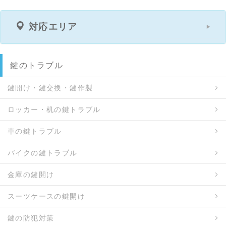
対応エリア
鍵のトラブル
鍵開け・鍵交換・鍵作製
ロッカー・机の鍵トラブル
車の鍵トラブル
バイクの鍵トラブル
金庫の鍵開け
スーツケースの鍵開け
鍵の防犯対策