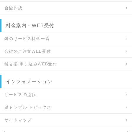
合鍵作成
料金案内・WEB受付
鍵のサービス料金一覧
合鍵のご注文WEB受付
鍵交換 申し込みWEB受付
インフォメーション
サービスの流れ
鍵トラブル トピックス
サイトマップ