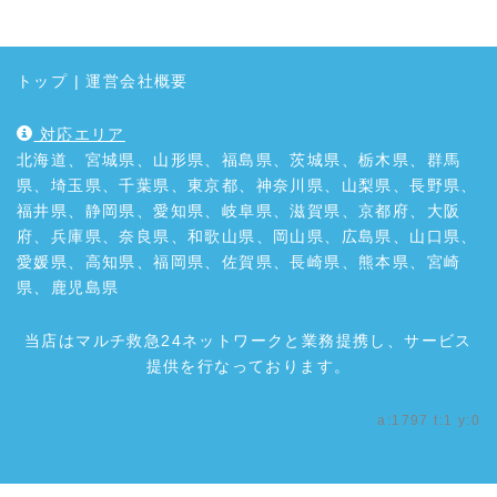
トップ
|
運営会社概要
対応エリア
北海道、宮城県、山形県、福島県、茨城県、栃木県、群馬
県、埼玉県、千葉県、東京都、神奈川県、山梨県、長野県、
福井県、静岡県、愛知県、岐阜県、滋賀県、京都府、大阪
府、兵庫県、奈良県、和歌山県、岡山県、広島県、山口県、
愛媛県、高知県、福岡県、佐賀県、長崎県、熊本県、宮崎
県、鹿児島県
当店はマルチ救急24ネットワークと業務提携し、サービス
提供を行なっております。
a:1797 t:1 y:0