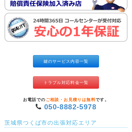
鍵のサービス内容一覧
トラブル対応料金一覧
お電話での
ご相談・お見積りは無料
です。
050-8882-5978
茨城県つくば市の出張対応エリア