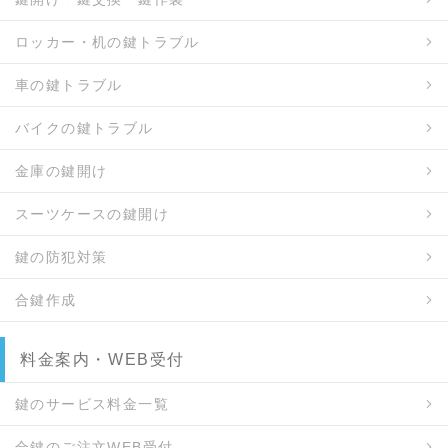
ロッカー・机の鍵トラブル
車の鍵トラブル
バイクの鍵トラブル
金庫の鍵開け
スーツケースの鍵開け
鍵の防犯対策
合鍵作成
料金案内・WEB受付
鍵のサービス料金一覧
合鍵のご注文WEB受付