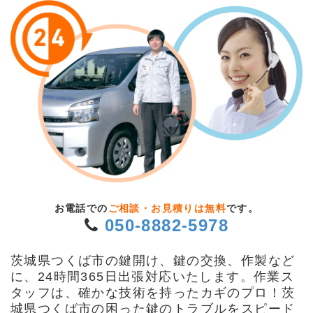
お電話での
ご相談・お見積りは無料
です。
050-8882-5978
茨城県つくば市の鍵開け、鍵の交換、作製など
に、24時間365日出張対応いたします。作業ス
タッフは、確かな技術を持ったカギのプロ！茨
城県つくば市の困った鍵のトラブルをスピード