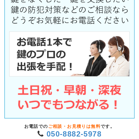
お電話での
ご相談・お見積りは無料
です。
050-8882-5978