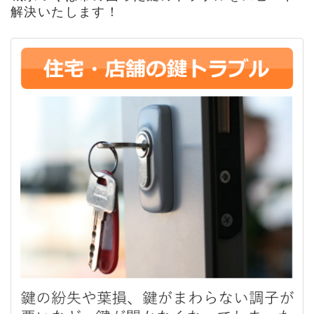
解決いたします！