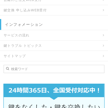
鍵交換 申し込みWEB受付
インフォメーション
サービスの流れ
鍵トラブル トピックス
サイトマップ