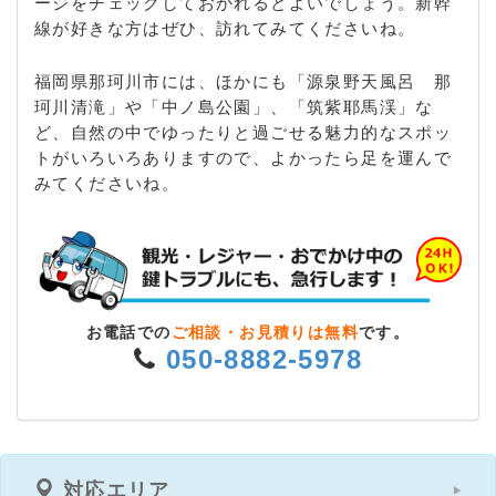
ージをチェックしておかれるとよいでしょう。新幹
線が好きな方はぜひ、訪れてみてくださいね。
福岡県那珂川市には、ほかにも「源泉野天風呂 那
珂川清滝」や「中ノ島公園」、「筑紫耶馬渓」な
ど、自然の中でゆったりと過ごせる魅力的なスポッ
トがいろいろありますので、よかったら足を運んで
みてくださいね。
お電話での
ご相談・お見積りは無料
です。
050-8882-5978
対応エリア