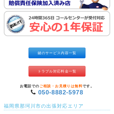
鍵のサービス内容一覧
トラブル対応料金一覧
お電話での
ご相談・お見積りは無料
です。
050-8882-5978
福岡県那珂川市の出張対応エリア