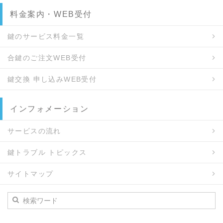
料金案内・WEB受付
鍵のサービス料金一覧
合鍵のご注文WEB受付
鍵交換 申し込みWEB受付
インフォメーション
サービスの流れ
鍵トラブル トピックス
サイトマップ