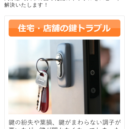
解決いたします！