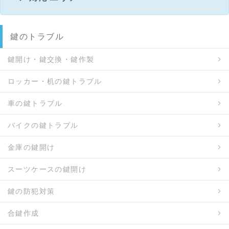
鍵のトラブル
鍵開け・鍵交換・鍵作製
ロッカー・机の鍵トラブル
車の鍵トラブル
バイクの鍵トラブル
金庫の鍵開け
スーツケースの鍵開け
鍵の防犯対策
合鍵作成