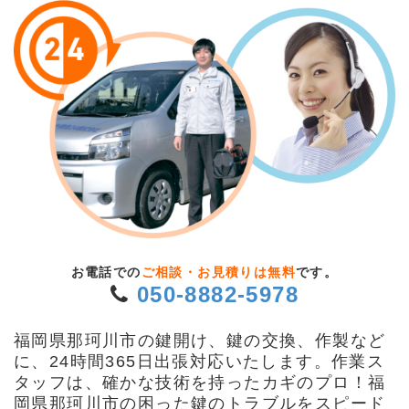
お電話での
ご相談・お見積りは無料
です。
050-8882-5978
福岡県那珂川市の鍵開け、鍵の交換、作製など
に、24時間365日出張対応いたします。作業ス
タッフは、確かな技術を持ったカギのプロ！福
岡県那珂川市の困った鍵のトラブルをスピード