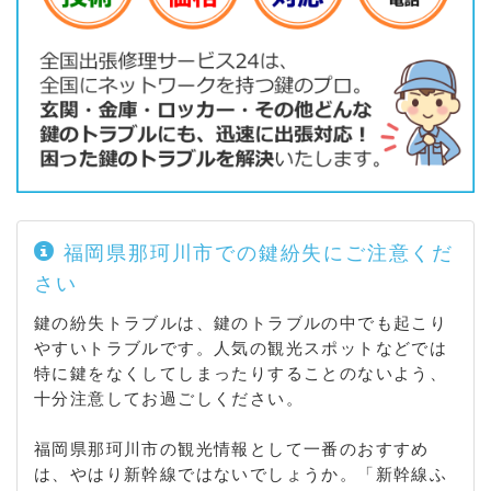
福岡県那珂川市での鍵紛失にご注意くだ
さい
鍵の紛失トラブルは、鍵のトラブルの中でも起こり
やすいトラブルです。人気の観光スポットなどでは
特に鍵をなくしてしまったりすることのないよう、
十分注意してお過ごしください。
福岡県那珂川市の観光情報として一番のおすすめ
は、やはり新幹線ではないでしょうか。「新幹線ふ