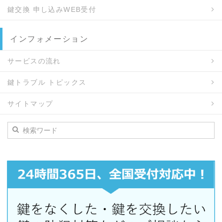
鍵交換 申し込みWEB受付
インフォメーション
サービスの流れ
鍵トラブル トピックス
サイトマップ