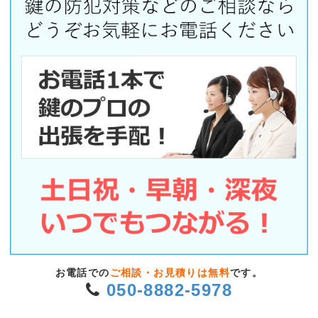
お電話での
ご相談・お見積りは無料
です。
050-8882-5978