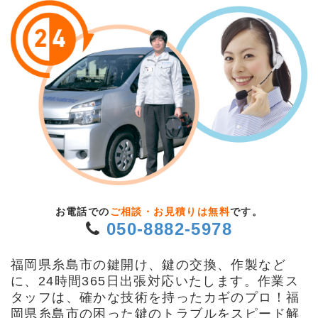
お電話での
ご相談・お見積りは無料
です。
050-8882-5978
福岡県糸島市の鍵開け、鍵の交換、作製など
に、24時間365日出張対応いたします。作業ス
タッフは、確かな技術を持ったカギのプロ！福
岡県糸島市の困った鍵のトラブルをスピード解