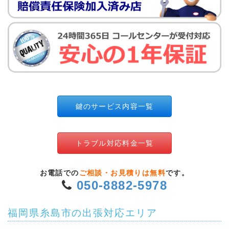
鍵のサービス内容一覧
トラブル対応料金一覧
お電話での
ご相談・お見積りは無料
です。
050-8882-5978
福岡県糸島市の出張対応エリア