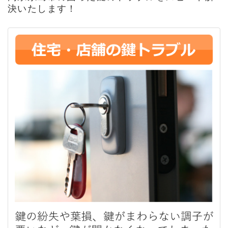
決いたします！