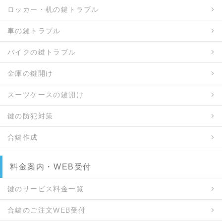
ロッカー・机の鍵トラブル
車の鍵トラブル
バイクの鍵トラブル
金庫の鍵開け
スーツケースの鍵開け
鍵の防犯対策
合鍵作成
料金案内・WEB受付
鍵のサービス料金一覧
合鍵のご注文WEB受付