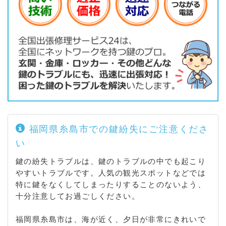
福岡県糸島市での鍵紛失にご注意くださ
い
鍵の紛失トラブルは、鍵のトラブルの中でも起こり
やすいトラブルです。人気の観光スポットなどでは
特に鍵をなくしてしまったりすることのないよう、
十分注意してお過ごしください。
福岡県糸島市は、海が近く、夕日が非常にきれいで