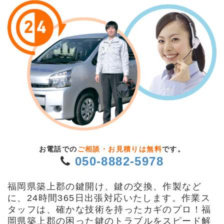
お電話での
ご相談・お見積りは無料
です。
050-8882-5978
福岡県築上郡の鍵開け、鍵の交換、作製など
に、24時間365日出張対応いたします。作業ス
タッフは、確かな技術を持ったカギのプロ！福
岡県築上郡の困った鍵のトラブルをスピード解