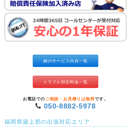
鍵のサービス内容一覧
トラブル対応料金一覧
お電話での
ご相談・お見積りは無料
です。
050-8882-5978
福岡県築上郡の出張対応エリア