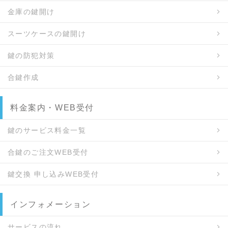
金庫の鍵開け
スーツケースの鍵開け
鍵の防犯対策
合鍵作成
料金案内・WEB受付
鍵のサービス料金一覧
合鍵のご注文WEB受付
鍵交換 申し込みWEB受付
インフォメーション
サービスの流れ