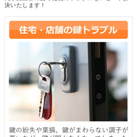
決いたします！