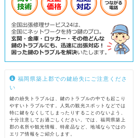
福岡県築上郡での鍵紛失にご注意くださ
い
鍵の紛失トラブルは、鍵のトラブルの中でも起こり
やすいトラブルです。人気の観光スポットなどでは
特に鍵をなくしてしまったりすることのないよう、
十分注意してお過ごしください。では、福岡県築上
郡の名所や観光情報、特産品など、地域ならではの
エリア情報をご紹介します。