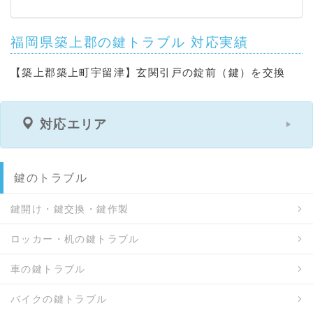
福岡県築上郡の鍵トラブル 対応実績
【築上郡築上町宇留津】玄関引戸の錠前（鍵）を交換
対応エリア
鍵のトラブル
鍵開け・鍵交換・鍵作製
ロッカー・机の鍵トラブル
車の鍵トラブル
バイクの鍵トラブル