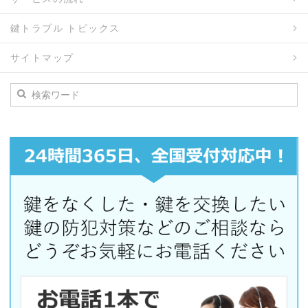
鍵トラブル トピックス
サイトマップ