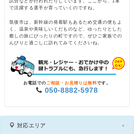
試合などが行われたりしています。ここから、1軍
で活躍する選手が育っていくのですね。
筑後市は、新幹線の発着駅もあるため交通の便もよ
く、温泉や美味しいくだものなど、ゆったりとした
癒しの旅にぴったりの町ですので、ぜひご家族での
んびりと過ごしに訪れてみてくださいね。
お電話での
ご相談・お見積りは無料
です。
050-8882-5978
対応エリア