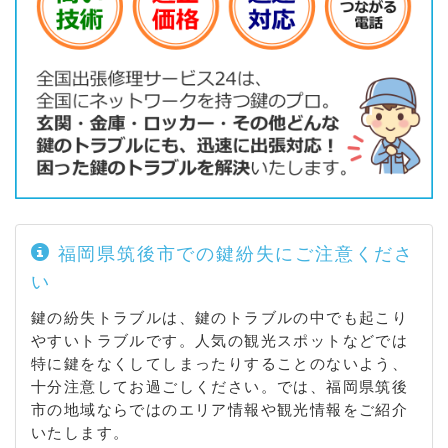
福岡県筑後市での鍵紛失にご注意くださ
い
鍵の紛失トラブルは、鍵のトラブルの中でも起こり
やすいトラブルです。人気の観光スポットなどでは
特に鍵をなくしてしまったりすることのないよう、
十分注意してお過ごしください。では、福岡県筑後
市の地域ならではのエリア情報や観光情報をご紹介
いたします。