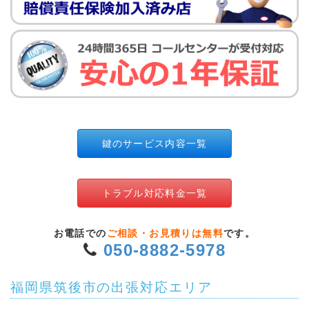
鍵のサービス内容一覧
トラブル対応料金一覧
お電話での
ご相談・お見積りは無料
です。
050-8882-5978
福岡県筑後市の出張対応エリア