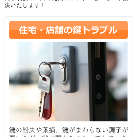
決いたします！