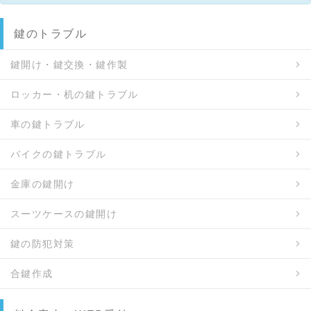
鍵のトラブル
鍵開け・鍵交換・鍵作製
ロッカー・机の鍵トラブル
車の鍵トラブル
バイクの鍵トラブル
金庫の鍵開け
スーツケースの鍵開け
鍵の防犯対策
合鍵作成