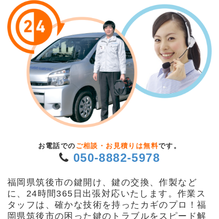
お電話での
ご相談・お見積りは無料
です。
050-8882-5978
福岡県筑後市の鍵開け、鍵の交換、作製など
に、24時間365日出張対応いたします。作業ス
タッフは、確かな技術を持ったカギのプロ！福
岡県筑後市の困った鍵のトラブルをスピード解