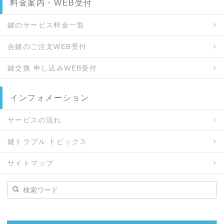
料金案内・WEB受付
鍵のサービス料金一覧
合鍵のご注文WEB受付
鍵交換 申し込みWEB受付
インフォメーション
サービスの流れ
鍵トラブル トピックス
サイトマップ