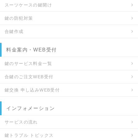
スーツケースの鍵開け
鍵の防犯対策
合鍵作成
料金案内・WEB受付
鍵のサービス料金一覧
合鍵のご注文WEB受付
鍵交換 申し込みWEB受付
インフォメーション
サービスの流れ
鍵トラブル トピックス