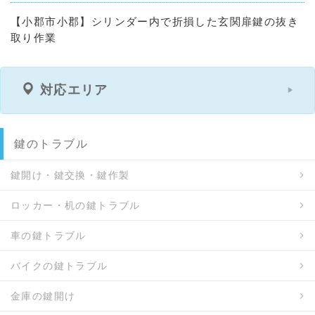
【小郡市小郡】シリンダー内で折損した玄関扉鍵の抜き
取り作業
対応エリア
鍵のトラブル
鍵開け・鍵交換・鍵作製
ロッカー・机の鍵トラブル
車の鍵トラブル
バイクの鍵トラブル
金庫の鍵開け