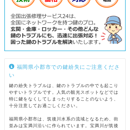
福岡県小郡市での鍵紛失にご注意くださ
い
鍵の紛失トラブルは、鍵のトラブルの中でも起こり
やすいトラブルです。人気の観光スポットなどでは
特に鍵をなくしてしまったりすることのないよう、
十分注意してお過ごしください。
福岡県小郡市は、筑後川水系の流域となるため、街
並みは宝満川沿いに作られています。宝満川が筑後