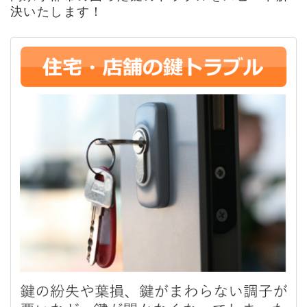
決いたします！