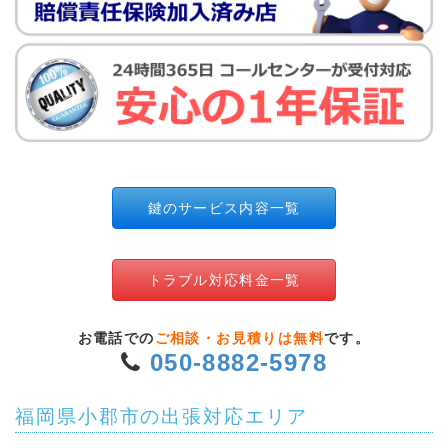
鍵のサービス内容一覧
トラブル対応料金一覧
お電話での
ご相談・お見積りは無料
です。
050-8882-5978
福岡県小郡市の出張対応エリア