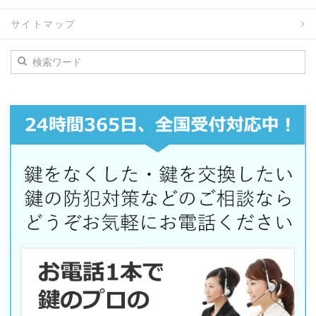
サイトマップ