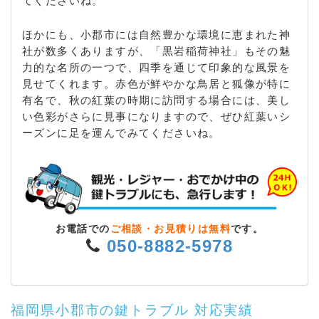
てくださいね。
ほかにも、小郡市には自然豊かな環境に恵まれた神
社が数多くありますが、「黒岩稲荷神社」もその魅
力的な名所の一つで、四季を通じて印象的な風景を
見せてくれます。赤色が鮮やかな鳥居と狐像が特に
有名で、秋の紅葉の時期に訪問する場合には、美し
い色彩がさらに見事になりますので、ぜひ紅葉いシ
ーズンに足を運んでみてくださいね。
お電話での
ご相談・お見積りは無料
です。
050-8882-5978
福岡県小郡市の鍵トラブル 対応実績