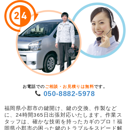
お電話での
ご相談・お見積りは無料
です。
050-8882-5978
福岡県小郡市の鍵開け、鍵の交換、作製など
に、24時間365日出張対応いたします。作業ス
タッフは、確かな技術を持ったカギのプロ！福
岡県小郡市の困った鍵のトラブルをスピード解