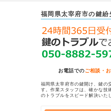
福岡県太宰府市の鍵紛
お電話での
ご相談・
福岡県太宰府市の鍵開け、鍵の交
す。作業スタッフは、確かな技
のトラブルをスピード解決いた