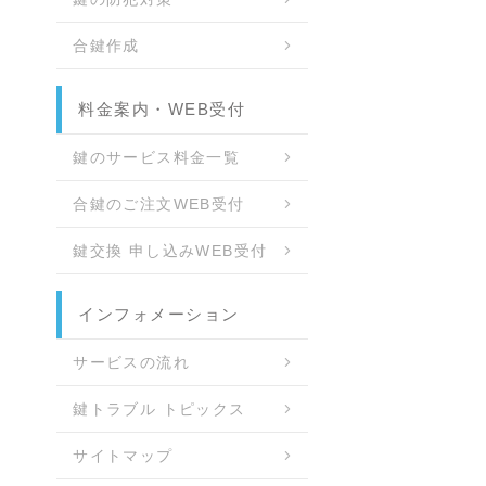
合鍵作成
料金案内・WEB受付
鍵のサービス料金一覧
合鍵のご注文WEB受付
鍵交換 申し込みWEB受付
インフォメーション
サービスの流れ
鍵トラブル トピックス
サイトマップ