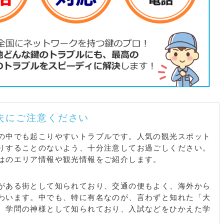
失にご注意ください
の中でも起こりやすいトラブルです。人気の観光スポット
りすることのないよう、十分注意してお過ごしください。
はのエリア情報や観光情報をご紹介します。
がある街として知られており、交通の便もよく、海外から
わいます。中でも、特に有名なのが、言わずと知れた「大
、学問の神様として知られており、入試などをひかえた学