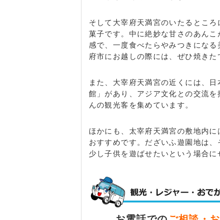
そして大宰府天満宮のいたるところ
菓子です。中に絶妙な甘さのあんこ
感で、一度食べたらやみつきになる
府市にお越しの際には、ぜひ焼きた
また、大宰府天満宮の近くには、日
館」があり、アジア文化との交流を
んの観光客を集めています。
ほかにも、太宰府天満宮の敷地内に
おすすめです。だざいふ遊園地は、
少し子供を遊ばせたいという場合に
お電話での
ご相談・