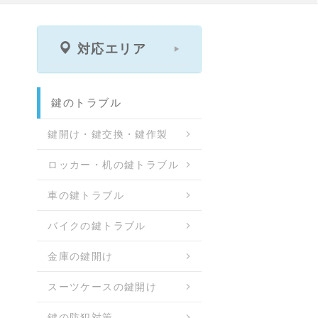
対応エリア
鍵のトラブル
鍵開け・鍵交換・鍵作製
ロッカー・机の鍵トラブル
車の鍵トラブル
バイクの鍵トラブル
金庫の鍵開け
スーツケースの鍵開け
鍵の防犯対策