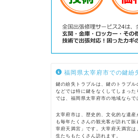
福岡県太宰府市での鍵紛
鍵の紛失トラブルは、鍵のトラブル
などでは特に鍵をなくしてしまった
では、福岡県太宰府市の地域ならで
太宰府市は、歴史的、文化的な遺産
も毎年たくさんの観光客が訪れて賑
宰府天満宮」です。大宰府天満宮は
生たちもたくさん訪れます。