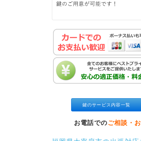
鍵のサービス内容一覧
お電話での
ご相談・