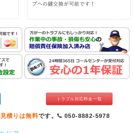
トラブル対応料金一覧
お見積りは無料
です。
050-8882-5978