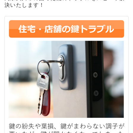
決いたします！