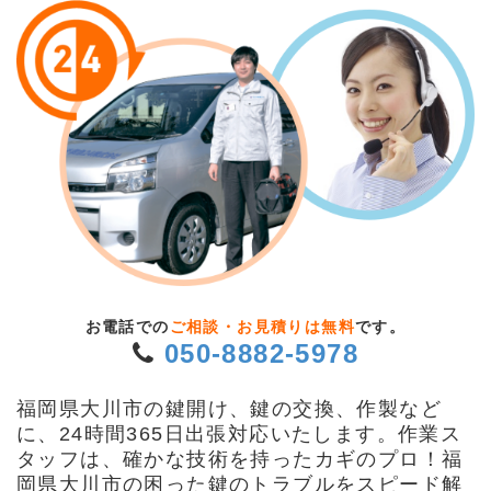
お電話での
ご相談・お見積りは無料
です。
050-8882-5978
福岡県大川市の鍵開け、鍵の交換、作製など
に、24時間365日出張対応いたします。作業ス
タッフは、確かな技術を持ったカギのプロ！福
岡県大川市の困った鍵のトラブルをスピード解