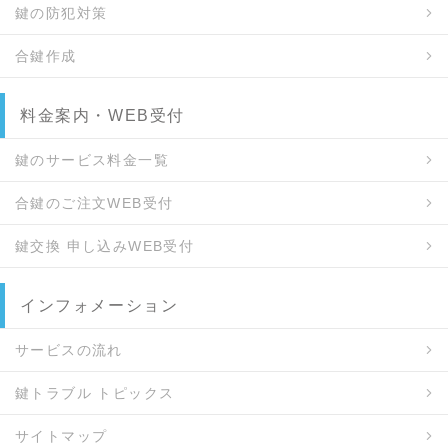
鍵の防犯対策
合鍵作成
料金案内・WEB受付
鍵のサービス料金一覧
合鍵のご注文WEB受付
鍵交換 申し込みWEB受付
インフォメーション
サービスの流れ
鍵トラブル トピックス
サイトマップ