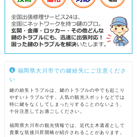
福岡県大川市での鍵紛失にご注意くださ
い
鍵の紛失トラブルは、鍵のトラブルの中でも起こり
やすいトラブルです。人気の観光スポットなどでは
特に鍵をなくしてしまったりすることのないよう、
十分注意してお過ごしください。
福岡県大川市の観光情報では、近代土木遺産として
貴重な筑後川昇開橋が紹介されることがあります。