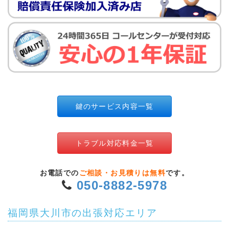
鍵のサービス内容一覧
トラブル対応料金一覧
お電話での
ご相談・お見積りは無料
です。
050-8882-5978
福岡県大川市の出張対応エリア