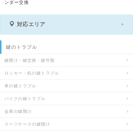
ンダー交換
対応エリア
鍵のトラブル
鍵開け・鍵交換・鍵作製
ロッカー・机の鍵トラブル
車の鍵トラブル
バイクの鍵トラブル
金庫の鍵開け
スーツケースの鍵開け