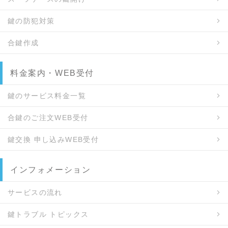
鍵の防犯対策
合鍵作成
料金案内・WEB受付
鍵のサービス料金一覧
合鍵のご注文WEB受付
鍵交換 申し込みWEB受付
インフォメーション
サービスの流れ
鍵トラブル トピックス