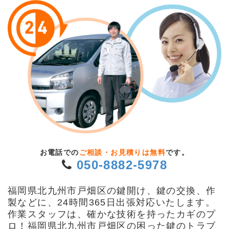
お電話での
ご相談・お見積りは無料
です。
050-8882-5978
福岡県北九州市戸畑区の鍵開け、鍵の交換、作
製などに、24時間365日出張対応いたします。
作業スタッフは、確かな技術を持ったカギのプ
ロ！福岡県北九州市戸畑区の困った鍵のトラブ