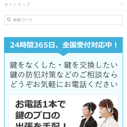
サイトマップ