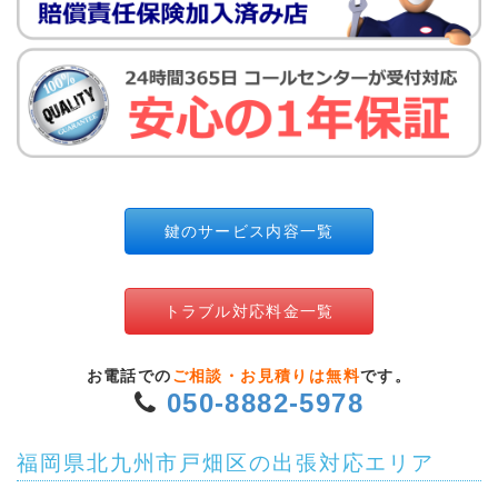
鍵のサービス内容一覧
トラブル対応料金一覧
お電話での
ご相談・お見積りは無料
です。
050-8882-5978
福岡県北九州市戸畑区の出張対応エリア