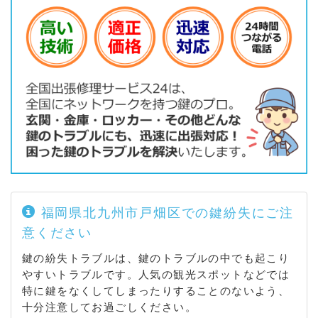
福岡県北九州市戸畑区での鍵紛失にご注
意ください
鍵の紛失トラブルは、鍵のトラブルの中でも起こり
やすいトラブルです。人気の観光スポットなどでは
特に鍵をなくしてしまったりすることのないよう、
十分注意してお過ごしください。