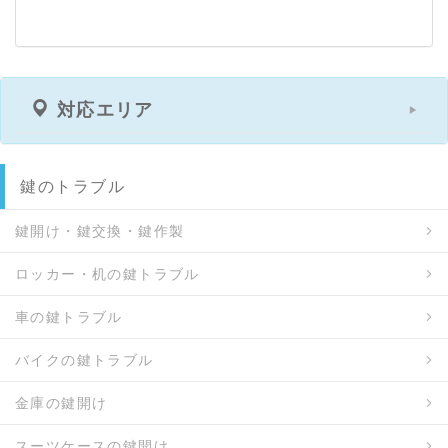
対応エリア
鍵のトラブル
鍵開け・鍵交換・鍵作製
ロッカー・机の鍵トラブル
車の鍵トラブル
バイクの鍵トラブル
金庫の鍵開け
スーツケースの鍵開け