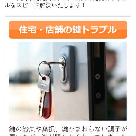
ルをスピード解決いたします！