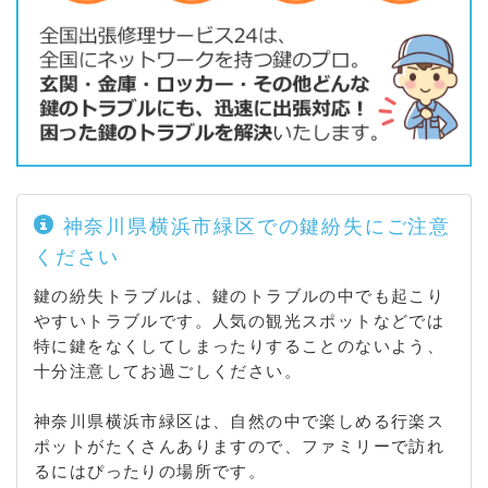
神奈川県横浜市緑区での鍵紛失にご注意
ください
鍵の紛失トラブルは、鍵のトラブルの中でも起こり
やすいトラブルです。人気の観光スポットなどでは
特に鍵をなくしてしまったりすることのないよう、
十分注意してお過ごしください。
神奈川県横浜市緑区は、自然の中で楽しめる行楽ス
ポットがたくさんありますので、ファミリーで訪れ
るにはぴったりの場所です。