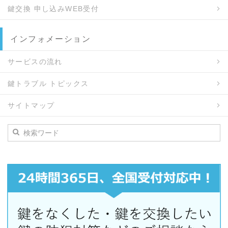
鍵交換 申し込みWEB受付
インフォメーション
サービスの流れ
鍵トラブル トピックス
サイトマップ