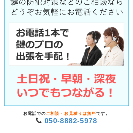
お電話での
ご相談・お見積りは無料
です。
050-8882-5978