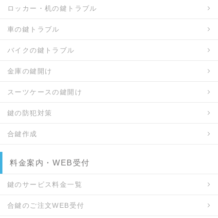
ロッカー・机の鍵トラブル
車の鍵トラブル
バイクの鍵トラブル
金庫の鍵開け
スーツケースの鍵開け
鍵の防犯対策
合鍵作成
料金案内・WEB受付
鍵のサービス料金一覧
合鍵のご注文WEB受付