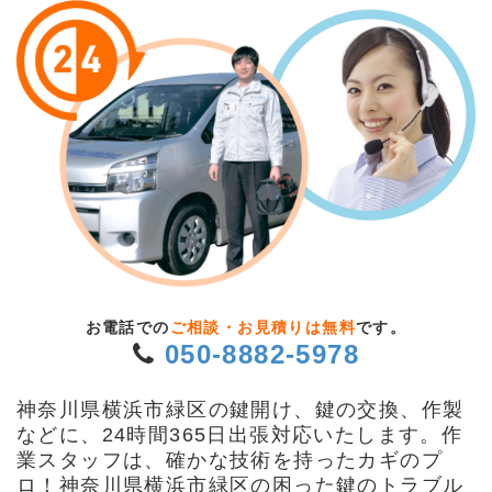
お電話での
ご相談・お見積りは無料
です。
050-8882-5978
神奈川県横浜市緑区の鍵開け、鍵の交換、作製
などに、24時間365日出張対応いたします。作
業スタッフは、確かな技術を持ったカギのプ
ロ！神奈川県横浜市緑区の困った鍵のトラブル