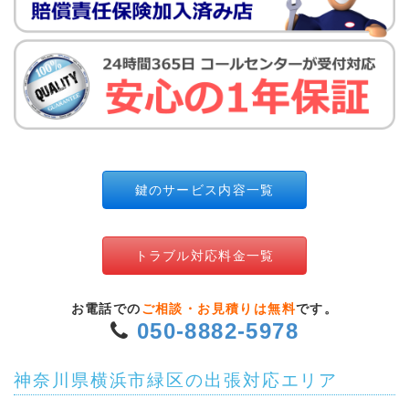
鍵のサービス内容一覧
トラブル対応料金一覧
お電話での
ご相談・お見積りは無料
です。
050-8882-5978
神奈川県横浜市緑区の出張対応エリア