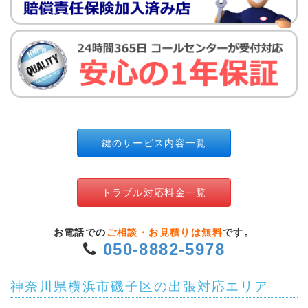
鍵のサービス内容一覧
トラブル対応料金一覧
お電話での
ご相談・お見積りは無料
です。
050-8882-5978
神奈川県横浜市磯子区の出張対応エリア