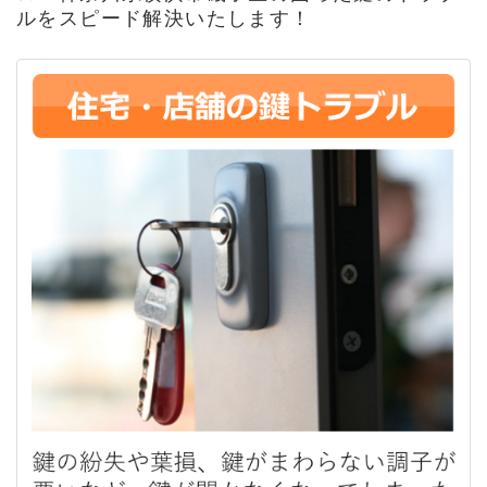
ルをスピード解決いたします！