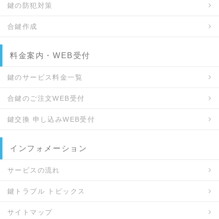
鍵の防犯対策
合鍵作成
料金案内・WEB受付
鍵のサービス料金一覧
合鍵のご注文WEB受付
鍵交換 申し込みWEB受付
インフォメーション
サービスの流れ
鍵トラブル トピックス
サイトマップ