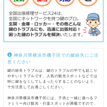
神奈川県横浜市磯子区での鍵紛失にご注
意ください
鍵の紛失トラブルは、鍵のトラブルの中でも起こり
やすいトラブルです。人気の観光スポットなどでは
特に鍵をなくしてしまったりすることのないよう、
十分注意してお過ごしください。
神奈川県横浜市磯子区には、子供と一緒に遊べるフ
ァミリー向け観光・行楽スポットが満載ですので、