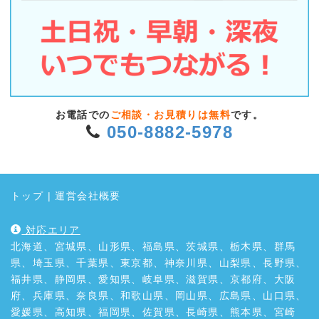
お電話での
ご相談・お見積りは無料
です。
050-8882-5978
トップ
|
運営会社概要
対応エリア
北海道、宮城県、山形県、福島県、茨城県、栃木県、群馬
県、埼玉県、千葉県、東京都、神奈川県、山梨県、長野県、
福井県、静岡県、愛知県、岐阜県、滋賀県、京都府、大阪
府、兵庫県、奈良県、和歌山県、岡山県、広島県、山口県、
愛媛県、高知県、福岡県、佐賀県、長崎県、熊本県、宮崎