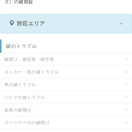
ズ）の鍵開錠
対応エリア
鍵のトラブル
鍵開け・鍵交換・鍵作製
ロッカー・机の鍵トラブル
車の鍵トラブル
バイクの鍵トラブル
金庫の鍵開け
スーツケースの鍵開け