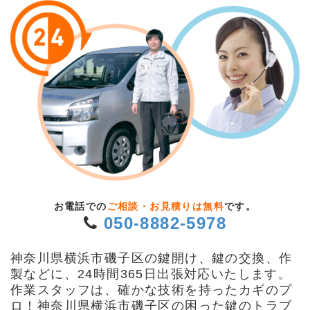
お電話での
ご相談・お見積りは無料
です。
050-8882-5978
神奈川県横浜市磯子区の鍵開け、鍵の交換、作
製などに、24時間365日出張対応いたします。
作業スタッフは、確かな技術を持ったカギのプ
ロ！神奈川県横浜市磯子区の困った鍵のトラブ