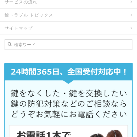
サービスの流れ
鍵トラブル トピックス
サイトマップ