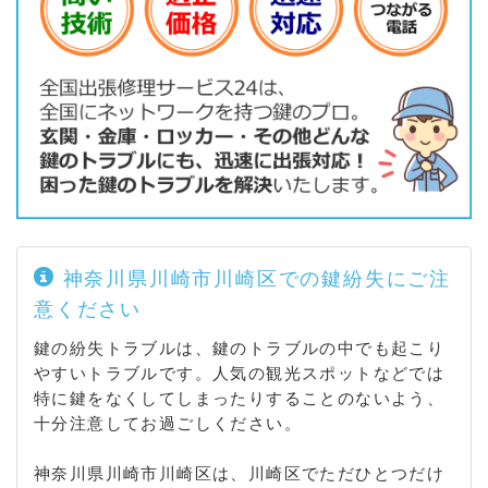
神奈川県川崎市川崎区での鍵紛失にご注
意ください
鍵の紛失トラブルは、鍵のトラブルの中でも起こり
やすいトラブルです。人気の観光スポットなどでは
特に鍵をなくしてしまったりすることのないよう、
十分注意してお過ごしください。
神奈川県川崎市川崎区は、川崎区でただひとつだけ