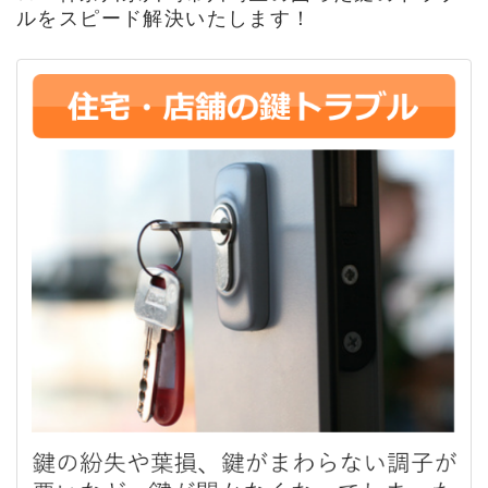
ルをスピード解決いたします！