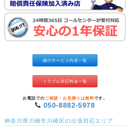
鍵のサービス内容一覧
トラブル対応料金一覧
お電話での
ご相談・お見積りは無料
です。
050-8882-5978
神奈川県川崎市川崎区の出張対応エリア