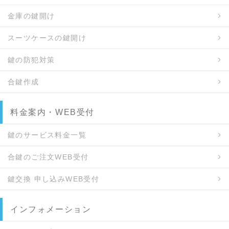
金庫の鍵開け
スーツケースの鍵開け
鍵の防犯対策
合鍵作成
料金案内・WEB受付
鍵のサービス料金一覧
合鍵のご注文WEB受付
鍵交換 申し込みWEB受付
インフォメーション