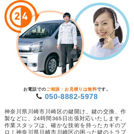
お電話での
ご相談・お見積りは無料
です。
050-8882-5978
神奈川県川崎市川崎区の鍵開け、鍵の交換、作
製などに、24時間365日出張対応いたします。
作業スタッフは、確かな技術を持ったカギのプ
ロ！神奈川県川崎市川崎区の困った鍵のトラブ