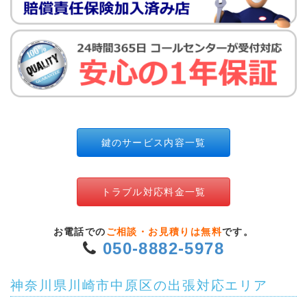
鍵のサービス内容一覧
トラブル対応料金一覧
お電話での
ご相談・お見積りは無料
です。
050-8882-5978
神奈川県川崎市中原区の出張対応エリア