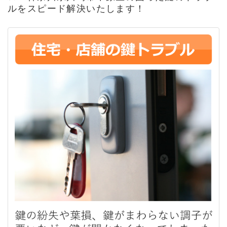
ルをスピード解決いたします！