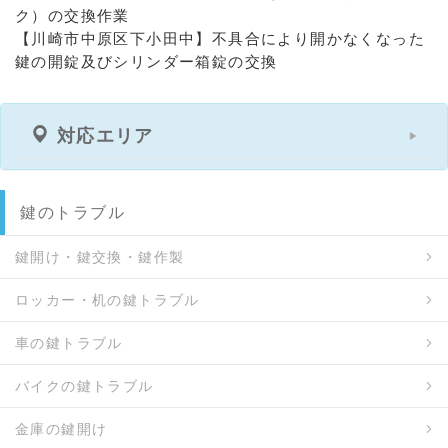
ク）の交換作業
【川崎市中原区下小田中】不具合により開かなくなった
鍵の開錠及びシリンダー箱錠の交換
対応エリア
鍵のトラブル
鍵開け・鍵交換・鍵作製
ロッカー・机の鍵トラブル
車の鍵トラブル
バイクの鍵トラブル
金庫の鍵開け