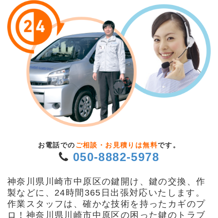
お電話での
ご相談・お見積りは無料
です。
050-8882-5978
神奈川県川崎市中原区の鍵開け、鍵の交換、作
製などに、24時間365日出張対応いたします。
作業スタッフは、確かな技術を持ったカギのプ
ロ！神奈川県川崎市中原区の困った鍵のトラブ