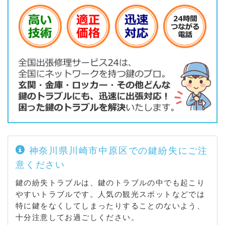
神奈川県川崎市中原区での鍵紛失にご注
意ください
鍵の紛失トラブルは、鍵のトラブルの中でも起こり
やすいトラブルです。人気の観光スポットなどでは
特に鍵をなくしてしまったりすることのないよう、
十分注意してお過ごしください。