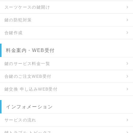
スーツケースの鍵開け
鍵の防犯対策
合鍵作成
料金案内・WEB受付
鍵のサービス料金一覧
合鍵のご注文WEB受付
鍵交換 申し込みWEB受付
インフォメーション
サービスの流れ
鍵トラブル トピックス