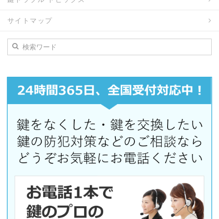
サイトマップ