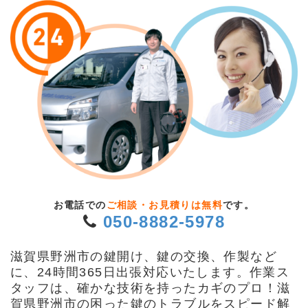
お電話での
ご相談・お見積りは無料
です。
050-8882-5978
滋賀県野洲市の鍵開け、鍵の交換、作製など
に、24時間365日出張対応いたします。作業ス
タッフは、確かな技術を持ったカギのプロ！滋
賀県野洲市の困った鍵のトラブルをスピード解