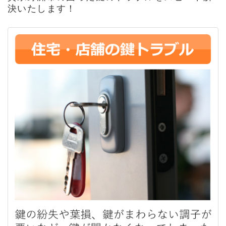
決いたします！