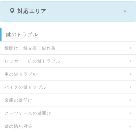
対応エリア
鍵のトラブル
鍵開け・鍵交換・鍵作製
ロッカー・机の鍵トラブル
車の鍵トラブル
バイクの鍵トラブル
金庫の鍵開け
スーツケースの鍵開け
鍵の防犯対策