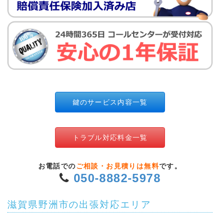
鍵のサービス内容一覧
トラブル対応料金一覧
お電話での
ご相談・お見積りは無料
です。
050-8882-5978
滋賀県野洲市の出張対応エリア