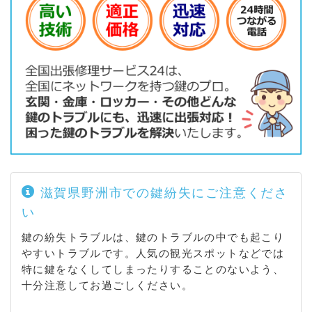
滋賀県野洲市での鍵紛失にご注意くださ
い
鍵の紛失トラブルは、鍵のトラブルの中でも起こり
やすいトラブルです。人気の観光スポットなどでは
特に鍵をなくしてしまったりすることのないよう、
十分注意してお過ごしください。