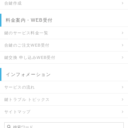
合鍵作成
料金案内・WEB受付
鍵のサービス料金一覧
合鍵のご注文WEB受付
鍵交換 申し込みWEB受付
インフォメーション
サービスの流れ
鍵トラブル トピックス
サイトマップ