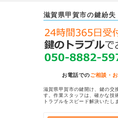
滋賀県甲賀市の鍵紛失
お電話での
ご相談・
滋賀県甲賀市の鍵開け、鍵の交換
す。作業スタッフは、確かな技
トラブルをスピード解決いたし