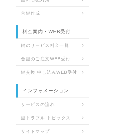
合鍵作成
料金案内・WEB受付
鍵のサービス料金一覧
合鍵のご注文WEB受付
鍵交換 申し込みWEB受付
インフォメーション
サービスの流れ
鍵トラブル トピックス
サイトマップ