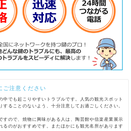
にご注意ください
の中でも起こりやすいトラブルです。人気の観光スポット
りすることのないよう、十分注意してお過ごしください。
ですので、焼物に興味がある人は、陶芸館や信楽産業展示
れるのがおすすめです。またほかにも観光名所があります