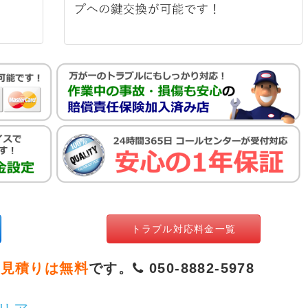
トラブル対応料金一覧
お見積りは無料
です。
050-8882-5978