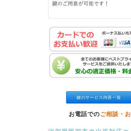
鍵のサービス内容一覧
お電話での
ご相談・