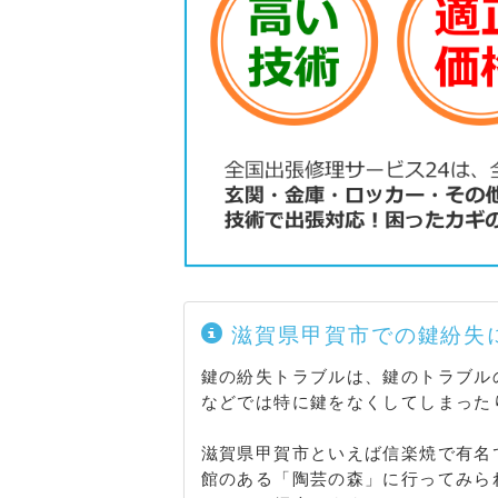
滋賀県甲賀市での鍵紛失
鍵の紛失トラブルは、鍵のトラブル
などでは特に鍵をなくしてしまった
滋賀県甲賀市といえば信楽焼で有名
館のある「陶芸の森」に行ってみら