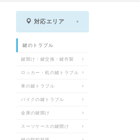
対応エリア
鍵のトラブル
鍵開け・鍵交換・鍵作製
ロッカー・机の鍵トラブル
車の鍵トラブル
バイクの鍵トラブル
金庫の鍵開け
スーツケースの鍵開け
鍵の防犯対策