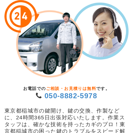
お電話での
ご相談・お見積りは無料
です。
050-8882-5978
東京都稲城市の鍵開け、鍵の交換、作製など
に、24時間365日出張対応いたします。作業ス
タッフは、確かな技術を持ったカギのプロ！東
京都稲城市の困った鍵のトラブルをスピード解