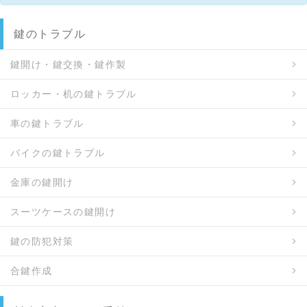
鍵のトラブル
鍵開け・鍵交換・鍵作製
ロッカー・机の鍵トラブル
車の鍵トラブル
バイクの鍵トラブル
金庫の鍵開け
スーツケースの鍵開け
鍵の防犯対策
合鍵作成