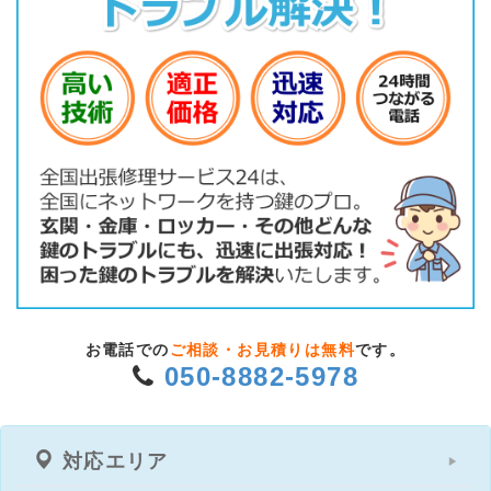
お電話での
ご相談・お見積りは無料
です。
050-8882-5978
対応エリア