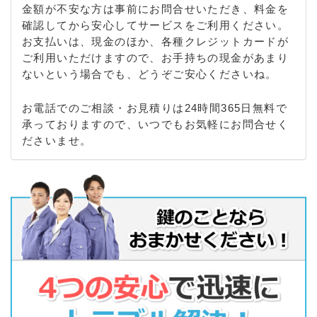
金額が不安な方は事前にお問合せいただき、料金を
確認してから安心してサービスをご利用ください。
お支払いは、現金のほか、各種クレジットカードが
ご利用いただけますので、お手持ちの現金があまり
ないという場合でも、どうぞご安心くださいね。
お電話でのご相談・お見積りは24時間365日無料で
承っておりますので、いつでもお気軽にお問合せく
ださいませ。