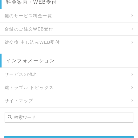
料金案内・WEB受付
鍵のサービス料金一覧
合鍵のご注文WEB受付
鍵交換 申し込みWEB受付
インフォメーション
サービスの流れ
鍵トラブル トピックス
サイトマップ