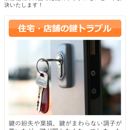
決いたします！