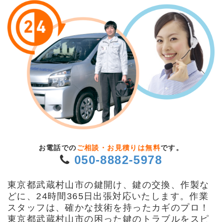
お電話での
ご相談・お見積りは無料
です。
050-8882-5978
東京都武蔵村山市の鍵開け、鍵の交換、作製な
どに、24時間365日出張対応いたします。作業
スタッフは、確かな技術を持ったカギのプロ！
東京都武蔵村山市の困った鍵のトラブルをスピ