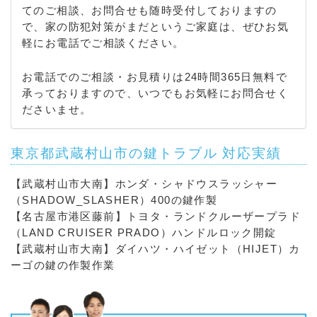
てのご相談、お問合せも随時受付しておりますの
で、家の防犯対策がまだというご家庭は、ぜひお気
軽にお電話でご相談ください。
お電話でのご相談・お見積りは24時間365日無料で
承っておりますので、いつでもお気軽にお問合せく
ださいませ。
東京都武蔵村山市の鍵トラブル 対応実績
【武蔵村山市大南】ホンダ・シャドウスラッシャー
（SHADOW_SLASHER）400の鍵作製
【名古屋市港区藤前】トヨタ・ランドクルーザープラド
（LAND CRUISER PRADO）ハンドルロック開錠
【武蔵村山市大南】ダイハツ・ハイゼット（HIJET）カ
ーゴの鍵の作製作業