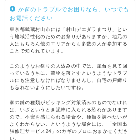
かぎのトラブルでお困りなら、いつでも
お電話ください
東京都武蔵村山市には「村山デエダラまつり」とい
う地域活性化のためのお祭りがありますが、地元の
人はもちろん他のエリアからも多数の人が参加する
ことで知られています。
このようなお祭りの人込みの中では、屋台を見て回
っているうちに、荷物を落とすというようなトラブ
ルにも注意しなければなりませんし、自宅の戸締り
も忘れないようにしたいですね。
家の鍵の種類がピッキング対策済みのものでなけれ
ば、いざというとき泥棒に入られる恐れがあります
ので、不安を感じられる場合や、種類を調べたいが
よくわからない、というような場合には、「全国出
張修理サービス24」のカギのプロにおまかせくださ
い。