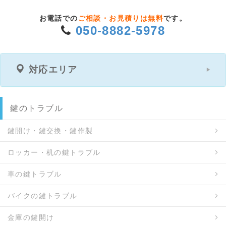
お電話での
ご相談・お見積りは無料
です。
050-8882-5978
対応エリア
鍵のトラブル
鍵開け・鍵交換・鍵作製
ロッカー・机の鍵トラブル
車の鍵トラブル
バイクの鍵トラブル
金庫の鍵開け