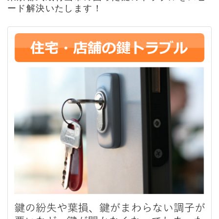
ード解決いたします！