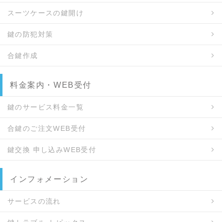
スーツケースの鍵開け
鍵の防犯対策
合鍵作成
料金案内・WEB受付
鍵のサービス料金一覧
合鍵のご注文WEB受付
鍵交換 申し込みWEB受付
インフォメーション
サービスの流れ