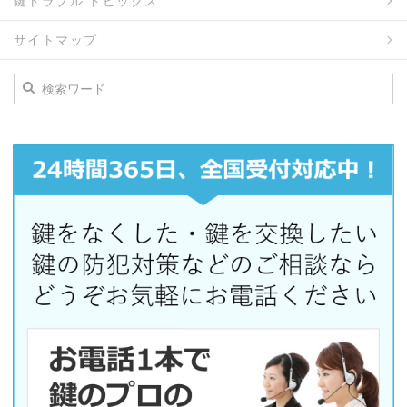
鍵トラブル トピックス
サイトマップ