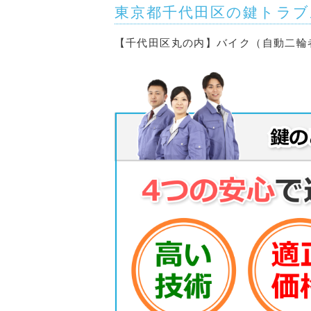
東京都千代田区の鍵トラブ
【千代田区丸の内】バイク（自動二輪