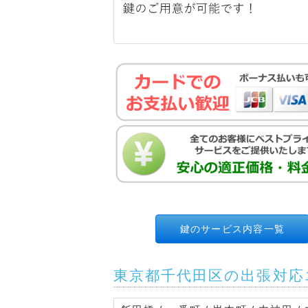
鍵のサービス内容一覧
東京都千代田区の出張対応