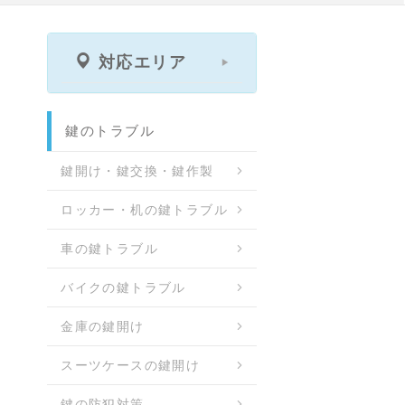
対応エリア
鍵のトラブル
鍵開け・鍵交換・鍵作製
ロッカー・机の鍵トラブル
車の鍵トラブル
バイクの鍵トラブル
金庫の鍵開け
スーツケースの鍵開け
鍵の防犯対策