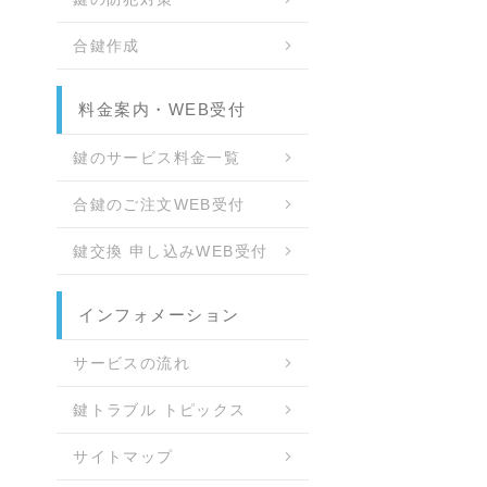
合鍵作成
料金案内・WEB受付
鍵のサービス料金一覧
合鍵のご注文WEB受付
鍵交換 申し込みWEB受付
インフォメーション
サービスの流れ
鍵トラブル トピックス
サイトマップ