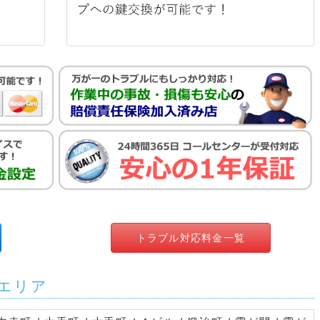
トラブル対応料金一覧
エリア