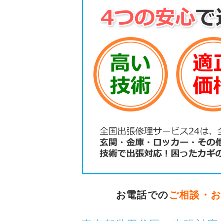
お電話での
ご相談・