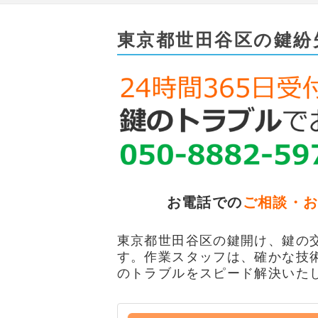
東京都世田谷区の鍵紛
お電話での
ご相談・
東京都世田谷区の鍵開け、鍵の交
す。作業スタッフは、確かな技
のトラブルをスピード解決いた