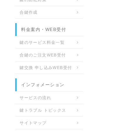
合鍵作成
料金案内・WEB受付
鍵のサービス料金一覧
合鍵のご注文WEB受付
鍵交換 申し込みWEB受付
インフォメーション
サービスの流れ
鍵トラブル トピックス
サイトマップ