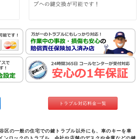
トラブル対応料金一覧
谷区の一般の住宅での鍵トラブル以外にも、車のキーを車
インロックのトラブル、会社や店舗のデスクや金庫などの鍵