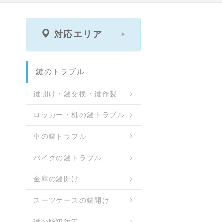
対応エリア
鍵のトラブル
鍵開け・鍵交換・鍵作製
ロッカー・机の鍵トラブル
車の鍵トラブル
バイクの鍵トラブル
金庫の鍵開け
スーツケースの鍵開け
鍵の防犯対策