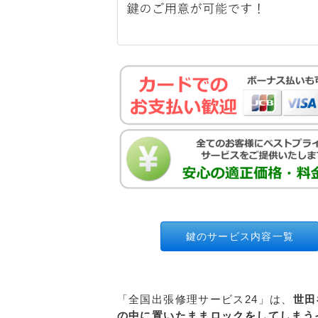
鍵のサービス内容一覧
「全国出張修理サービス24」は、
世田
の中に置いたままロックをしてしまう