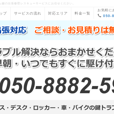
ら鍵の出張修理レスキューサービスにお任せください。
お気軽に
ップ
サービスの流れ
対応エリア
料金一覧
050-