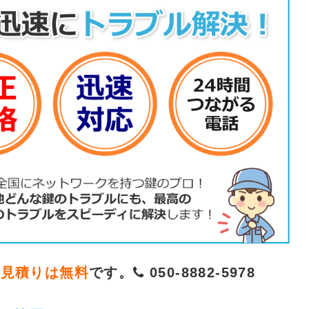
お見積りは無料
です。
050-8882-5978