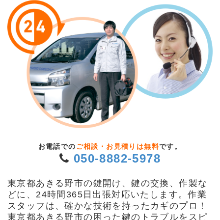
お電話での
ご相談・お見積りは無料
です。
050-8882-5978
東京都あきる野市の鍵開け、鍵の交換、作製な
どに、24時間365日出張対応いたします。作業
スタッフは、確かな技術を持ったカギのプロ！
東京都あきる野市の困った鍵のトラブルをスピ