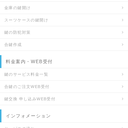
金庫の鍵開け
スーツケースの鍵開け
鍵の防犯対策
合鍵作成
料金案内・WEB受付
鍵のサービス料金一覧
合鍵のご注文WEB受付
鍵交換 申し込みWEB受付
インフォメーション