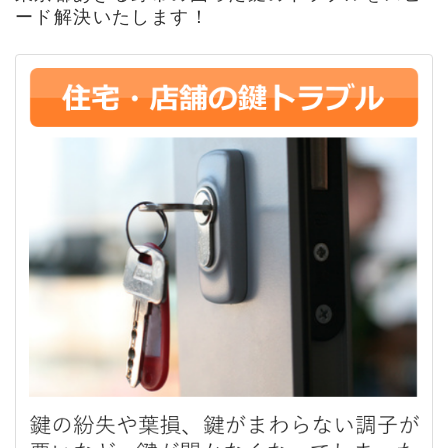
ード解決いたします！