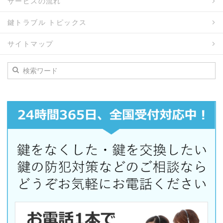
サービスの流れ
鍵トラブル トピックス
サイトマップ