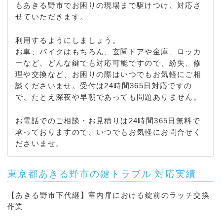
もあきる野市でお困りの現場まで駆けつけ、対応さ
せていただきます。
利用するようにしましょう。
お車、バイクはもちろん、玄関ドアや金庫、ロッカ
ーなど、どんな鍵でも対応可能ですので、紛失、修
理や交換など、お困りの際はいつでもお気軽にご相
談くださいませ。受付は24時間365日対応ですの
で、たとえ深夜や早朝であっても問題ありません。
お電話でのご相談・お見積りは24時間365日無料で
承っておりますので、いつでもお気軽にお問合せく
ださいませ。
東京都あきる野市の鍵トラブル 対応実績
【あきる野市下代継】室内扉における錠前のラッチ交換
作業