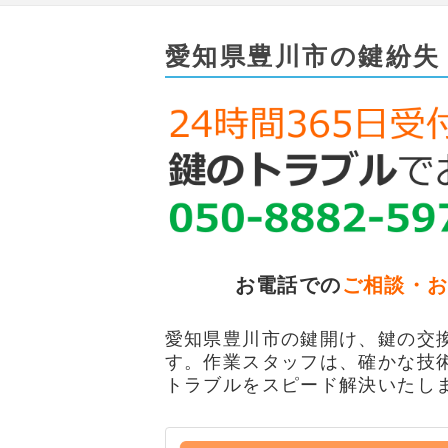
愛知県豊川市の鍵紛失
お電話での
ご相談・
愛知県豊川市の鍵開け、鍵の交換
す。作業スタッフは、確かな技
トラブルをスピード解決いたし