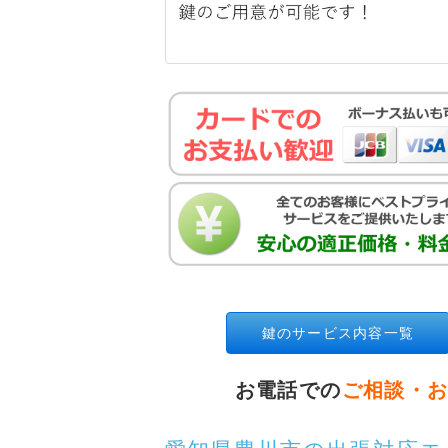
鍵のサービス内容一覧
お電話での
ご相談・