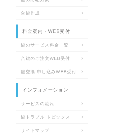
合鍵作成
料金案内・WEB受付
鍵のサービス料金一覧
合鍵のご注文WEB受付
鍵交換 申し込みWEB受付
インフォメーション
サービスの流れ
鍵トラブル トピックス
サイトマップ