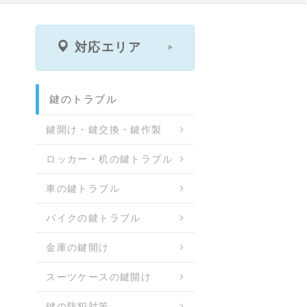
対応エリア
鍵のトラブル
鍵開け・鍵交換・鍵作製
ロッカー・机の鍵トラブル
車の鍵トラブル
バイクの鍵トラブル
金庫の鍵開け
スーツケースの鍵開け
鍵の防犯対策