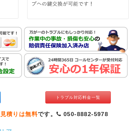
トラブル対応料金一覧
お見積りは無料
です。
050-8882-5978