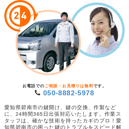
お電話での
ご相談・お見積りは無料
です。
050-8882-5978
愛知県碧南市の鍵開け、鍵の交換、作製など
に、24時間365日出張対応いたします。作業ス
タッフは、確かな技術を持ったカギのプロ！愛
知県碧南市の困った鍵のトラブルをスピード解