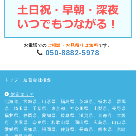
お電話での
ご相談・お見積りは無料
です。
050-8882-5978
トップ
|
運営会社概要
対応エリア
北海道、宮城県、山形県、福島県、茨城県、栃木県、群馬
県、埼玉県、千葉県、東京都、神奈川県、山梨県、長野県、
福井県、静岡県、愛知県、岐阜県、滋賀県、京都府、大阪
府、兵庫県、奈良県、和歌山県、岡山県、広島県、山口県、
愛媛県、高知県、福岡県、佐賀県、長崎県、熊本県、宮崎