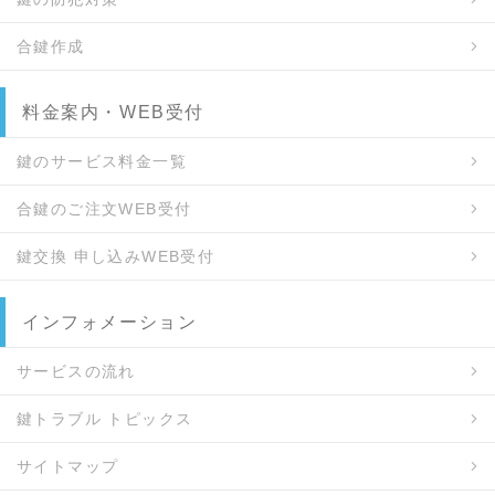
合鍵作成
料金案内・WEB受付
鍵のサービス料金一覧
合鍵のご注文WEB受付
鍵交換 申し込みWEB受付
インフォメーション
サービスの流れ
鍵トラブル トピックス
サイトマップ