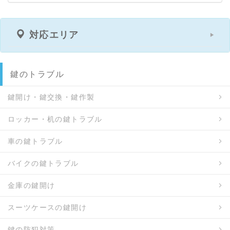
対応エリア
鍵のトラブル
鍵開け・鍵交換・鍵作製
ロッカー・机の鍵トラブル
車の鍵トラブル
バイクの鍵トラブル
金庫の鍵開け
スーツケースの鍵開け
鍵の防犯対策