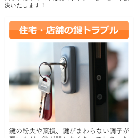
決いたします！