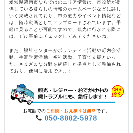
愛知県碧南市ならではのエリア情報は、市役所が提
供している暮らしの情報のホームページなどに詳し
いく掲載されており、市の魅力やイベント情報など
は、随時動画としてアップロードされています。手
軽に見ることが可能ですので、観光に行かれる際に
は、ぜひ事前にチェックしてみてくださいね。
また、福祉センターがボランティア活動や町内会活
動、生涯学習活動、福祉活動、子育て支援といっ
た、さまざまな分野を網羅した拠点として整備され
ており、便利に活用できます。
お電話での
ご相談・お見積りは無料
です。
050-8882-5978