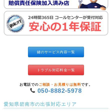
鍵のサービス内容一覧
トラブル対応料金一覧
お電話での
ご相談・お見積りは無料
です。
050-8882-5978
愛知県碧南市の出張対応エリア