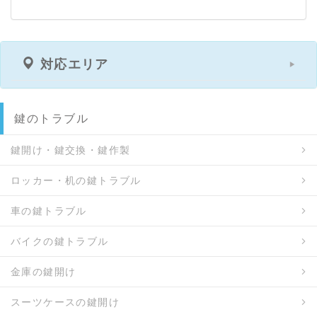
対応エリア
鍵のトラブル
鍵開け・鍵交換・鍵作製
ロッカー・机の鍵トラブル
車の鍵トラブル
バイクの鍵トラブル
金庫の鍵開け
スーツケースの鍵開け