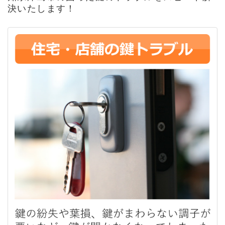
決いたします！