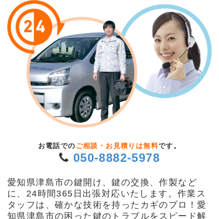
お電話での
ご相談・お見積りは無料
です。
050-8882-5978
愛知県津島市の鍵開け、鍵の交換、作製など
に、24時間365日出張対応いたします。作業ス
タッフは、確かな技術を持ったカギのプロ！愛
知県津島市の困った鍵のトラブルをスピード解