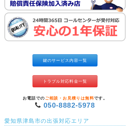
鍵のサービス内容一覧
トラブル対応料金一覧
お電話での
ご相談・お見積りは無料
です。
050-8882-5978
愛知県津島市の出張対応エリア