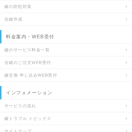
鍵の防犯対策
合鍵作成
料金案内・WEB受付
鍵のサービス料金一覧
合鍵のご注文WEB受付
鍵交換 申し込みWEB受付
インフォメーション
サービスの流れ
鍵トラブル トピックス
サイトマップ