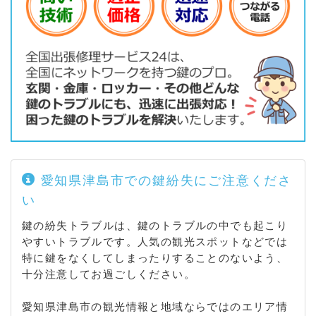
横町 / 良王町 / 瑠璃小路町
愛知県津島市での鍵紛失にご注意くださ
い
鍵の紛失トラブルは、鍵のトラブルの中でも起こり
やすいトラブルです。人気の観光スポットなどでは
特に鍵をなくしてしまったりすることのないよう、
十分注意してお過ごしください。
愛知県津島市の観光情報と地域ならではのエリア情