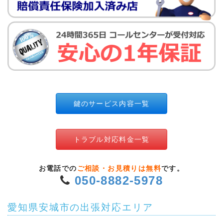
鍵のサービス内容一覧
トラブル対応料金一覧
お電話での
ご相談・お見積りは無料
です。
050-8882-5978
愛知県安城市の出張対応エリア