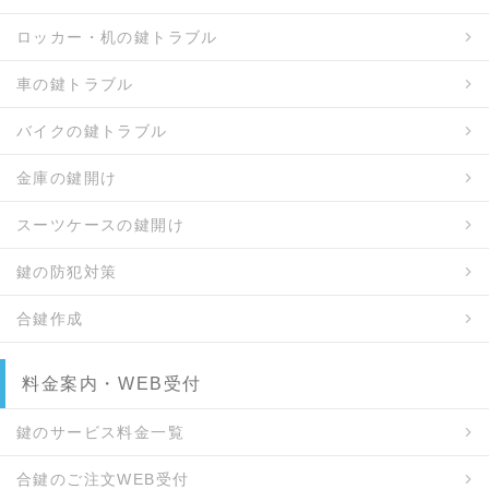
ロッカー・机の鍵トラブル
車の鍵トラブル
バイクの鍵トラブル
金庫の鍵開け
スーツケースの鍵開け
鍵の防犯対策
合鍵作成
料金案内・WEB受付
鍵のサービス料金一覧
合鍵のご注文WEB受付