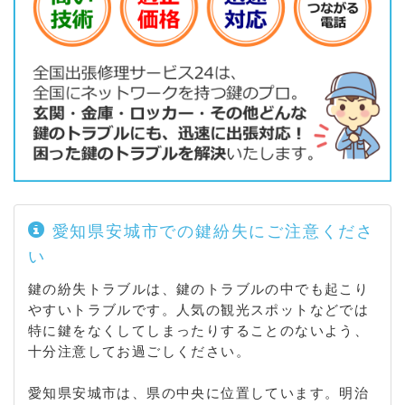
愛知県安城市での鍵紛失にご注意くださ
い
鍵の紛失トラブルは、鍵のトラブルの中でも起こり
やすいトラブルです。人気の観光スポットなどでは
特に鍵をなくしてしまったりすることのないよう、
十分注意してお過ごしください。
愛知県安城市は、県の中央に位置しています。明治