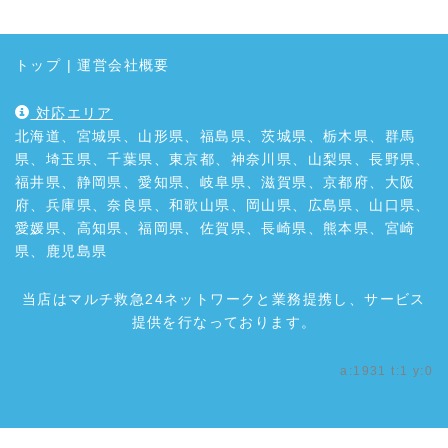
トップ
|
運営会社概要
対応エリア
北海道、宮城県、山形県、福島県、茨城県、栃木県、群馬
県、埼玉県、千葉県、東京都、神奈川県、山梨県、長野県、
福井県、静岡県、愛知県、岐阜県、滋賀県、京都府、大阪
府、兵庫県、奈良県、和歌山県、岡山県、広島県、山口県、
愛媛県、高知県、福岡県、佐賀県、長崎県、熊本県、宮崎
県、鹿児島県
当店はマルチ救急24ネットワークと業務提携し、サービス
提供を行なっております。
a:1931 t:1 y:0