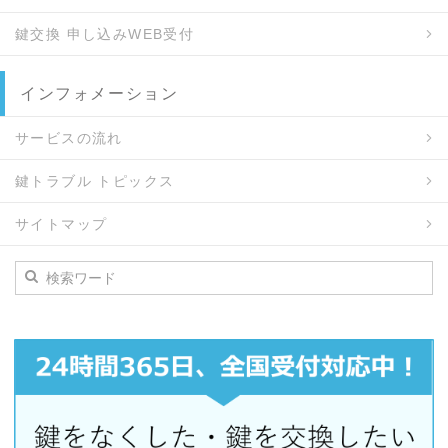
鍵交換 申し込みWEB受付
インフォメーション
サービスの流れ
鍵トラブル トピックス
サイトマップ