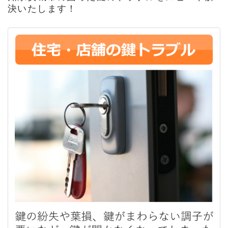
決いたします！