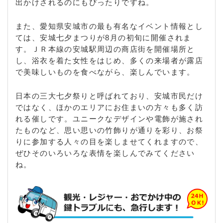
出かけされるのにもぴったりですね。
また、愛知県安城市の最も有名なイベント情報とし
ては、安城七夕まつりが8月の初旬に開催されま
す。ＪＲ本線の安城駅周辺の商店街を開催場所と
し、浴衣を着た女性をはじめ、多くの来場者が露店
で美味しいものを食べながら、楽しんでいます。
日本の三大七夕祭りと呼ばれており、安城市民だけ
ではなく、ほかのエリアにお住まいの方々も多く訪
れる催しです。ユニークなデザインや電飾が施され
たものなど、思い思いの竹飾りが通りを彩り、お祭
りに参加する人々の目を楽しませてくれますので、
ぜひそのいろいろな表情を楽しんでみてください
ね。