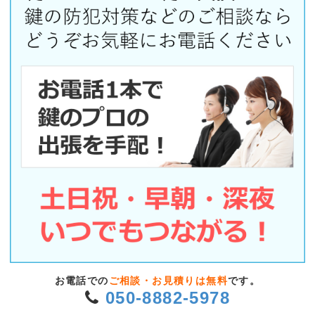
お電話での
ご相談・お見積りは無料
です。
050-8882-5978