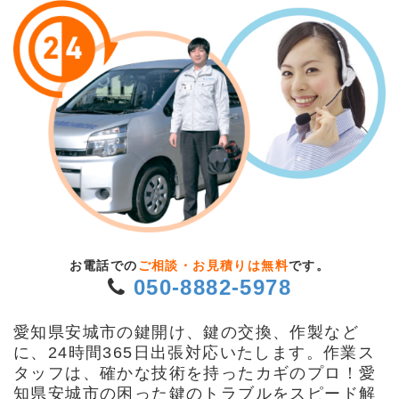
お電話での
ご相談・お見積りは無料
です。
050-8882-5978
愛知県安城市の鍵開け、鍵の交換、作製など
に、24時間365日出張対応いたします。作業ス
タッフは、確かな技術を持ったカギのプロ！愛
知県安城市の困った鍵のトラブルをスピード解