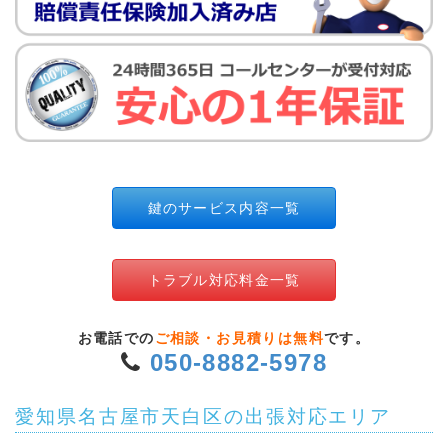
鍵のサービス内容一覧
トラブル対応料金一覧
お電話での
ご相談・お見積りは無料
です。
050-8882-5978
愛知県名古屋市天白区の出張対応エリア