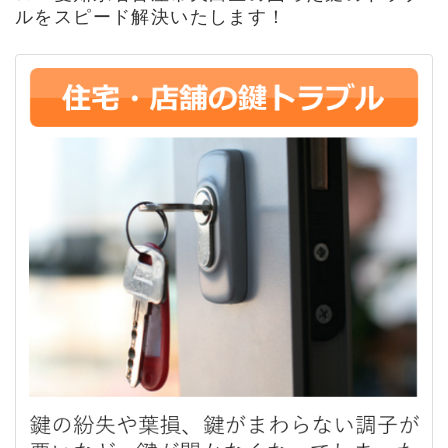
ルをスピード解決いたします！