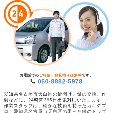
お電話での
ご相談・お見積りは無料
です。
050-8882-5978
愛知県名古屋市天白区の鍵開け、鍵の交換、作
製などに、24時間365日出張対応いたします。
作業スタッフは、確かな技術を持ったカギのプ
ロ！愛知県名古屋市天白区の困った鍵のトラブ