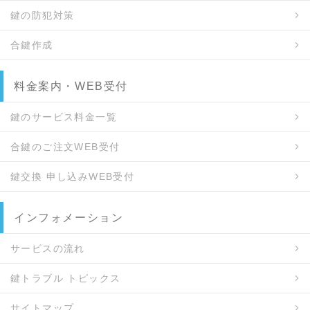
鍵の防犯対策
合鍵作成
料金案内・WEB受付
鍵のサービス料金一覧
合鍵のご注文WEB受付
鍵交換 申し込みWEB受付
インフォメーション
サービスの流れ
鍵トラブル トピックス
サイトマップ