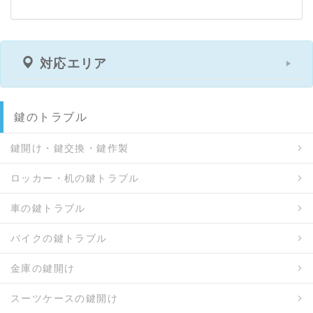
対応エリア
鍵のトラブル
鍵開け・鍵交換・鍵作製
ロッカー・机の鍵トラブル
車の鍵トラブル
バイクの鍵トラブル
金庫の鍵開け
スーツケースの鍵開け