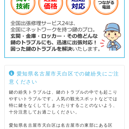
愛知県名古屋市天白区での鍵紛失にご注
意ください
鍵の紛失トラブルは、鍵のトラブルの中でも起こり
やすいトラブルです。人気の観光スポットなどでは
特に鍵をなくしてしまったりすることのないよう、
十分注意してお過ごしください。
愛知県名古屋市天白区は名古屋市の東部にある区