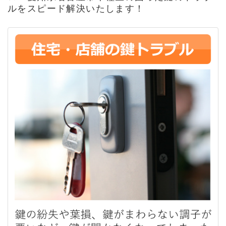
ルをスピード解決いたします！