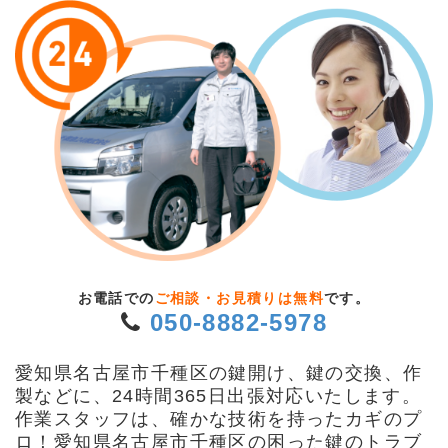
お電話での
ご相談・お見積りは無料
です。
050-8882-5978
愛知県名古屋市千種区の鍵開け、鍵の交換、作
製などに、24時間365日出張対応いたします。
作業スタッフは、確かな技術を持ったカギのプ
ロ！愛知県名古屋市千種区の困った鍵のトラブ