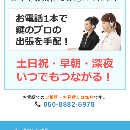
お電話での
ご相談・お見積りは無料
です。
050-8882-5978