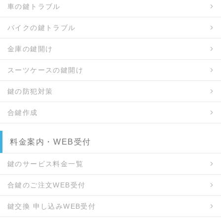
車の鍵トラブル
バイクの鍵トラブル
金庫の鍵開け
スーツケースの鍵開け
鍵の防犯対策
合鍵作成
料金案内・WEB受付
鍵のサービス料金一覧
合鍵のご注文WEB受付
鍵交換 申し込みWEB受付