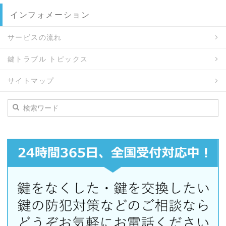
インフォメーション
サービスの流れ
鍵トラブル トピックス
サイトマップ