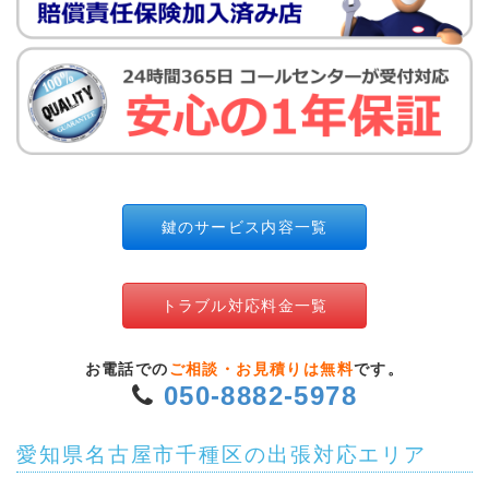
鍵のサービス内容一覧
トラブル対応料金一覧
お電話での
ご相談・お見積りは無料
です。
050-8882-5978
愛知県名古屋市千種区の出張対応エリア