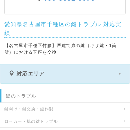
愛知県名古屋市千種区の鍵トラブル 対応実
績
【名古屋市千種区竹腰】戸建て扉の鍵（ギザ鍵・1箇
所）における玉座を交換
対応エリア
鍵のトラブル
鍵開け・鍵交換・鍵作製
ロッカー・机の鍵トラブル