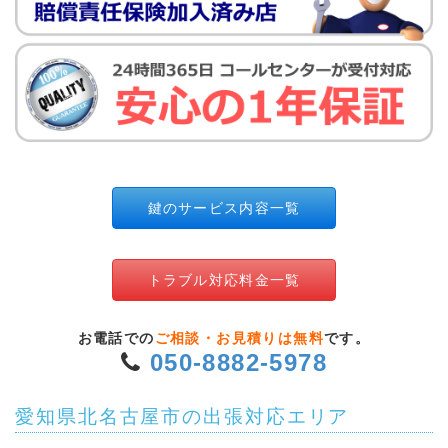
鍵のサービス内容一覧
トラブル対応料金一覧
お電話での
ご相談・お見積りは無料
です。
050-8882-5978
愛知県北名古屋市の出張対応エリア