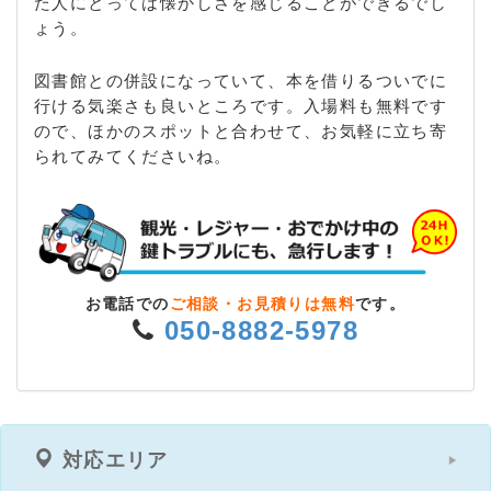
た人にとっては懐かしさを感じることができるでし
ょう。
図書館との併設になっていて、本を借りるついでに
行ける気楽さも良いところです。入場料も無料です
ので、ほかのスポットと合わせて、お気軽に立ち寄
られてみてくださいね。
お電話での
ご相談・お見積りは無料
です。
050-8882-5978
対応エリア