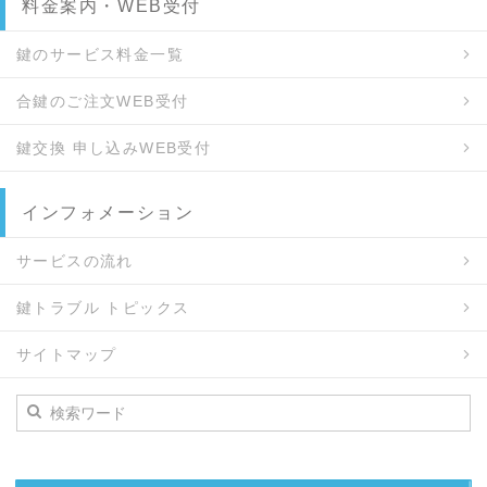
料金案内・WEB受付
鍵のサービス料金一覧
合鍵のご注文WEB受付
鍵交換 申し込みWEB受付
インフォメーション
サービスの流れ
鍵トラブル トピックス
サイトマップ