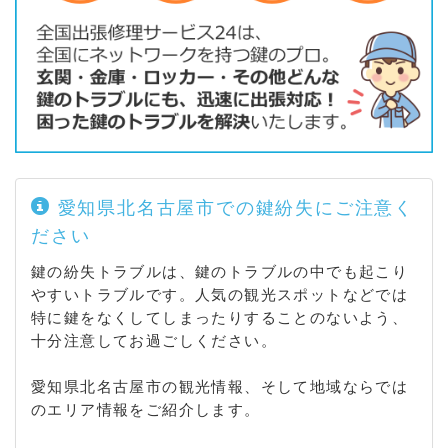
愛知県北名古屋市での鍵紛失にご注意く
ださい
鍵の紛失トラブルは、鍵のトラブルの中でも起こり
やすいトラブルです。人気の観光スポットなどでは
特に鍵をなくしてしまったりすることのないよう、
十分注意してお過ごしください。
愛知県北名古屋市の観光情報、そして地域ならでは
のエリア情報をご紹介します。