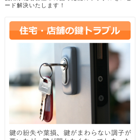
ード解決いたします！