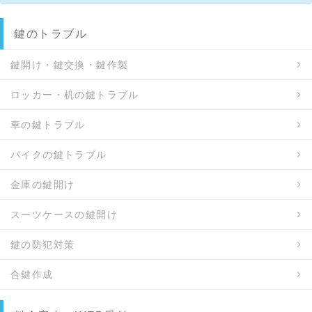
鍵のトラブル
鍵開け・鍵交換・鍵作製
ロッカー・机の鍵トラブル
車の鍵トラブル
バイクの鍵トラブル
金庫の鍵開け
スーツケースの鍵開け
鍵の防犯対策
合鍵作成