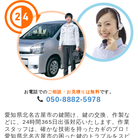
お電話での
ご相談・お見積りは無料
です。
050-8882-5978
愛知県北名古屋市の鍵開け、鍵の交換、作製な
どに、24時間365日出張対応いたします。作業
スタッフは、確かな技術を持ったカギのプロ！
愛知県北名古屋市の困った鍵のトラブルをスピ