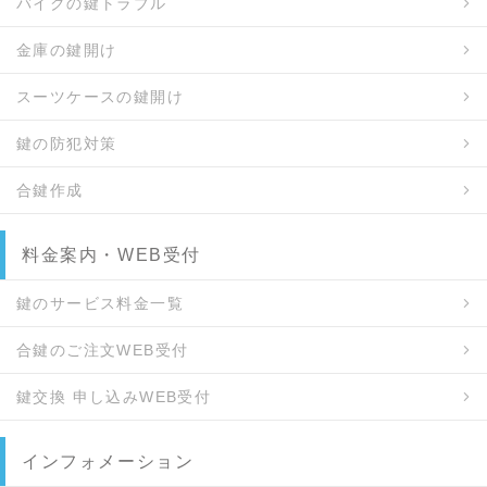
バイクの鍵トラブル
金庫の鍵開け
スーツケースの鍵開け
鍵の防犯対策
合鍵作成
料金案内・WEB受付
鍵のサービス料金一覧
合鍵のご注文WEB受付
鍵交換 申し込みWEB受付
インフォメーション