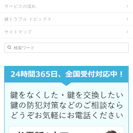
サービスの流れ
鍵トラブル トピックス
サイトマップ