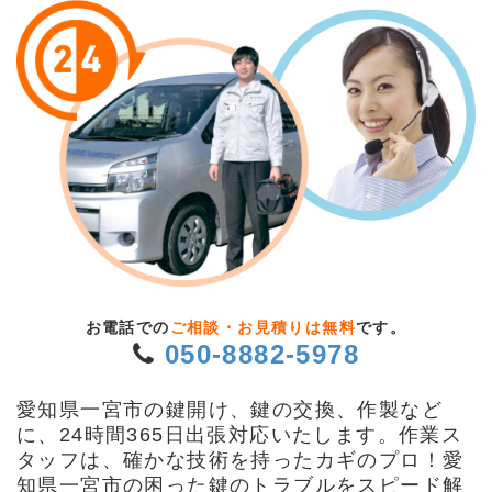
お電話での
ご相談・お見積りは無料
です。
050-8882-5978
愛知県一宮市の鍵開け、鍵の交換、作製など
に、24時間365日出張対応いたします。作業ス
タッフは、確かな技術を持ったカギのプロ！愛
知県一宮市の困った鍵のトラブルをスピード解