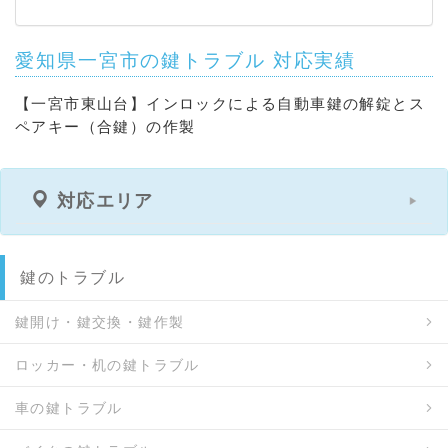
愛知県一宮市の鍵トラブル 対応実績
【一宮市東山台】インロックによる自動車鍵の解錠とス
ペアキー（合鍵）の作製
対応エリア
鍵のトラブル
鍵開け・鍵交換・鍵作製
ロッカー・机の鍵トラブル
車の鍵トラブル