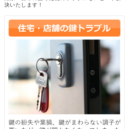
決いたします！