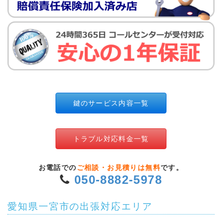
鍵のサービス内容一覧
トラブル対応料金一覧
お電話での
ご相談・お見積りは無料
です。
050-8882-5978
愛知県一宮市の出張対応エリア