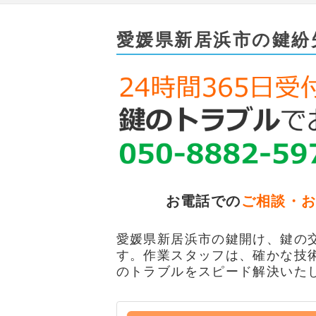
愛媛県新居浜市の鍵紛
お電話での
ご相談・
愛媛県新居浜市の鍵開け、鍵の交
す。作業スタッフは、確かな技
のトラブルをスピード解決いた