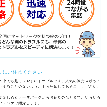
失にご注意ください
の中でも起こりやすいトラブルです。人気の観光スポット
りすることのないよう、十分注意してお過ごしください。
で楽しめるテーマパークからお花見の名所まで、いろいろ
いくつかご紹介します。