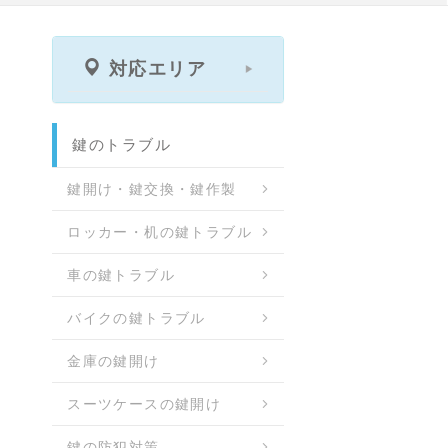
対応エリア
鍵のトラブル
鍵開け・鍵交換・鍵作製
ロッカー・机の鍵トラブル
車の鍵トラブル
バイクの鍵トラブル
金庫の鍵開け
スーツケースの鍵開け
鍵の防犯対策