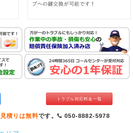
トラブル対応料金一覧
お見積りは無料
です。
050-8882-5978