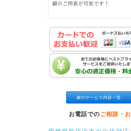
鍵のサービス内容一覧
お電話での
ご相談・