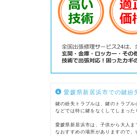
愛媛県新居浜市での鍵紛
鍵の紛失トラブルは、鍵のトラブル
などでは特に鍵をなくしてしまった
愛媛県新居浜市は、子供から大人ま
なおすすめの場所がありますので、