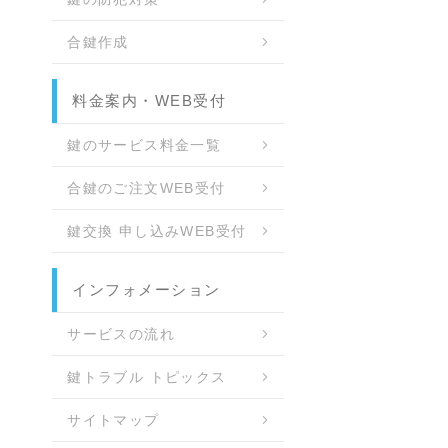
合鍵作成
料金案内・WEB受付
鍵のサービス料金一覧
合鍵のご注文WEB受付
鍵交換 申し込みWEB受付
インフォメーション
サービスの流れ
鍵トラブル トピックス
サイトマップ