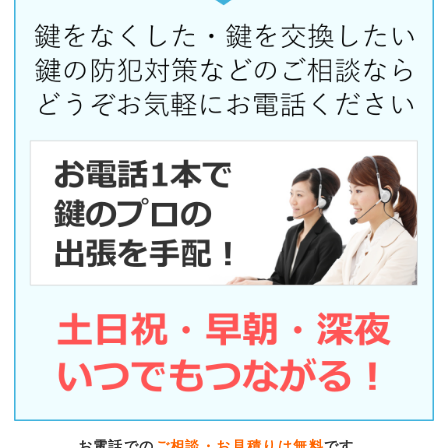
お電話での
ご相談・お見積りは無料
です。