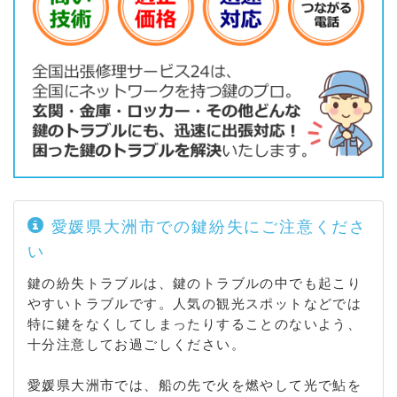
愛媛県大洲市での鍵紛失にご注意くださ
い
鍵の紛失トラブルは、鍵のトラブルの中でも起こり
やすいトラブルです。人気の観光スポットなどでは
特に鍵をなくしてしまったりすることのないよう、
十分注意してお過ごしください。
愛媛県大洲市では、船の先で火を燃やして光で鮎を