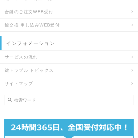
合鍵のご注文WEB受付
鍵交換 申し込みWEB受付
インフォメーション
サービスの流れ
鍵トラブル トピックス
サイトマップ