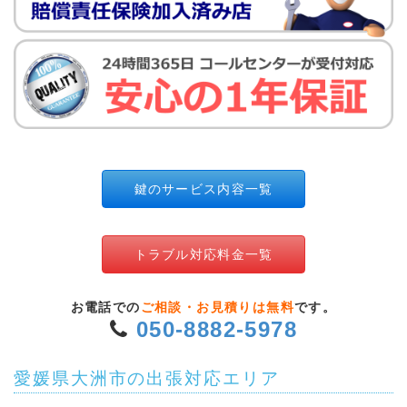
鍵のサービス内容一覧
トラブル対応料金一覧
お電話での
ご相談・お見積りは無料
です。
050-8882-5978
愛媛県大洲市の出張対応エリア