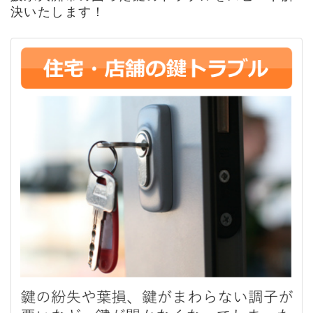
決いたします！