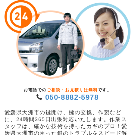
お電話での
ご相談・お見積りは無料
です。
050-8882-5978
愛媛県大洲市の鍵開け、鍵の交換、作製など
に、24時間365日出張対応いたします。作業ス
タッフは、確かな技術を持ったカギのプロ！愛
媛県大洲市の困った鍵のトラブルをスピード解