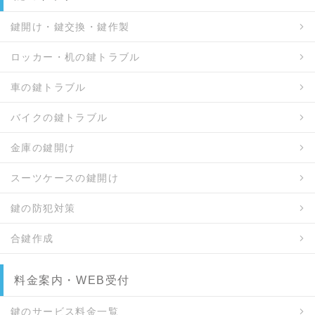
鍵開け・鍵交換・鍵作製
ロッカー・机の鍵トラブル
車の鍵トラブル
バイクの鍵トラブル
金庫の鍵開け
スーツケースの鍵開け
鍵の防犯対策
合鍵作成
料金案内・WEB受付
鍵のサービス料金一覧