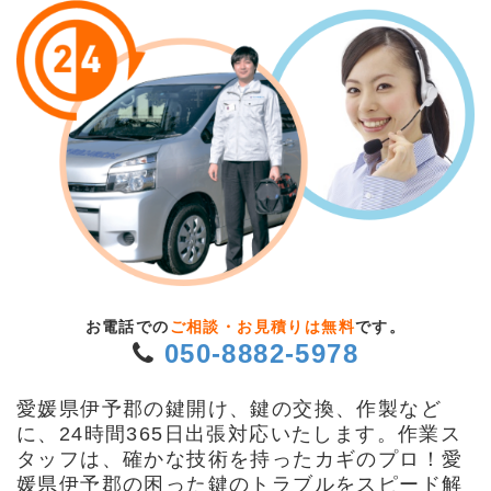
お電話での
ご相談・お見積りは無料
です。
050-8882-5978
愛媛県伊予郡の鍵開け、鍵の交換、作製など
に、24時間365日出張対応いたします。作業ス
タッフは、確かな技術を持ったカギのプロ！愛
媛県伊予郡の困った鍵のトラブルをスピード解