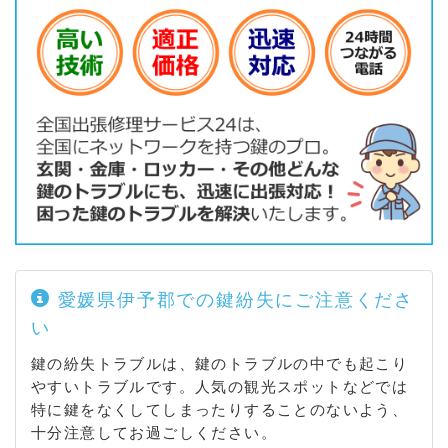
愛媛県伊予郡での鍵紛失にご注意くださ
い
鍵の紛失トラブルは、鍵のトラブルの中でも起こり
やすいトラブルです。人気の観光スポットなどでは
特に鍵をなくしてしまったりすることのないよう、
十分注意してお過ごしください。