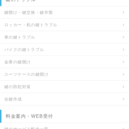
鍵開け・鍵交換・鍵作製
ロッカー・机の鍵トラブル
車の鍵トラブル
バイクの鍵トラブル
金庫の鍵開け
スーツケースの鍵開け
鍵の防犯対策
合鍵作成
料金案内・WEB受付