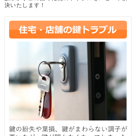
決いたします！