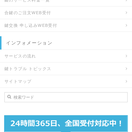
鍵のサービス料金一覧
合鍵のご注文WEB受付
鍵交換 申し込みWEB受付
インフォメーション
サービスの流れ
鍵トラブル トピックス
サイトマップ