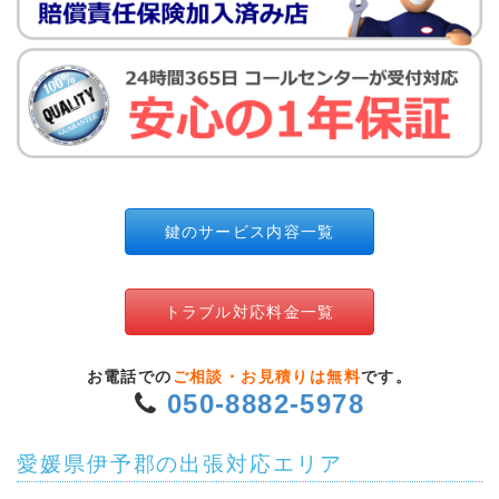
鍵のサービス内容一覧
トラブル対応料金一覧
お電話での
ご相談・お見積りは無料
です。
050-8882-5978
愛媛県伊予郡の出張対応エリア