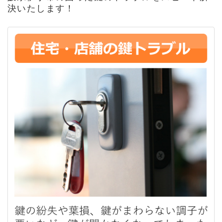
決いたします！