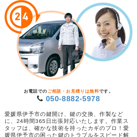
お電話での
ご相談・お見積りは無料
です。
050-8882-5978
愛媛県伊予市の鍵開け、鍵の交換、作製など
に、24時間365日出張対応いたします。作業ス
タッフは、確かな技術を持ったカギのプロ！愛
媛県伊予市の困った鍵のトラブルをスピード解