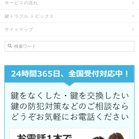
サービスの流れ
鍵トラブル トピックス
サイトマップ