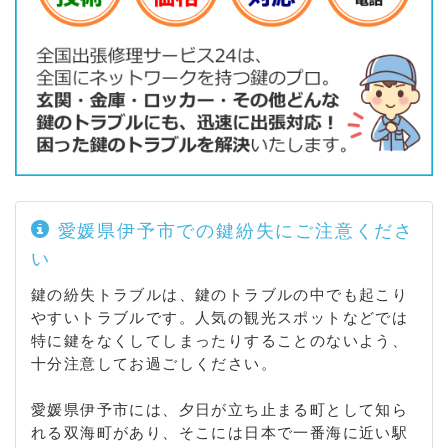
愛媛県伊予市での鍵紛失にご注意くださ
い
鍵の紛失トラブルは、鍵のトラブルの中でも起こり
やすいトラブルです。人気の観光スポットなどでは
特に鍵をなくしてしまったりすることのないよう、
十分注意してお過ごしください。
愛媛県伊予市には、夕日が立ち止まる町として知ら
れる双海町があり、そこには日本で一番海に近い駅