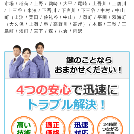
市場 / 稲荷 / 上野 / 鵜崎 / 大平 / 尾崎 / 上吾川 / 上唐川
/ 上三谷 / 米湊 / 下吾川 / 下唐川 / 下三谷 / 中村 / 中山
町（出渕 / 栗田 / 佐礼谷 / 中山） / 灘町 / 平岡 / 双海町
（大久保 / 上灘 / 串 / 高野川 / 高岸） / 本郡 / 三秋 / 三
島町 / 湊町 / 宮下 / 森 / 八倉 / 両沢