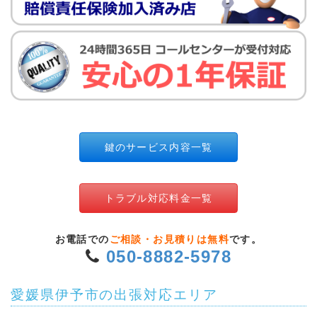
鍵のサービス内容一覧
トラブル対応料金一覧
お電話での
ご相談・お見積りは無料
です。
050-8882-5978
愛媛県伊予市の出張対応エリア