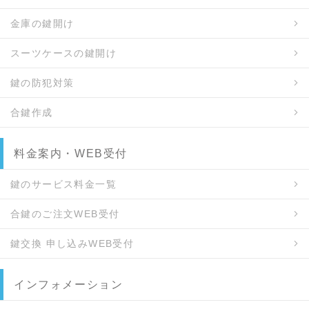
金庫の鍵開け
スーツケースの鍵開け
鍵の防犯対策
合鍵作成
料金案内・WEB受付
鍵のサービス料金一覧
合鍵のご注文WEB受付
鍵交換 申し込みWEB受付
インフォメーション