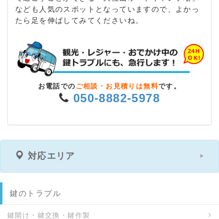
なども人気のスポットとなっていますので、よかっ
たら足を伸ばしてみてくださいね。
お電話での
ご相談・お見積りは無料
です。
050-8882-5978
対応エリア
鍵のトラブル
鍵開け・鍵交換・鍵作製