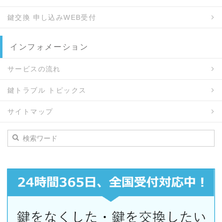
鍵交換 申し込みWEB受付
インフォメーション
サービスの流れ
鍵トラブル トピックス
サイトマップ