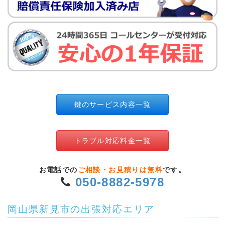
鍵のサービス内容一覧
トラブル対応料金一覧
お電話での
ご相談・お見積りは無料
です。
050-8882-5978
岡山県新見市の出張対応エリア