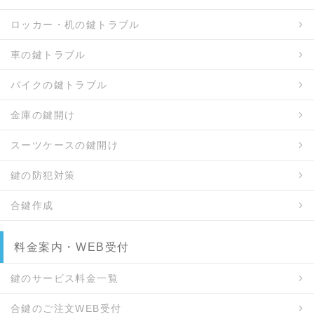
ロッカー・机の鍵トラブル
車の鍵トラブル
バイクの鍵トラブル
金庫の鍵開け
スーツケースの鍵開け
鍵の防犯対策
合鍵作成
料金案内・WEB受付
鍵のサービス料金一覧
合鍵のご注文WEB受付