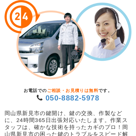
お電話での
ご相談・お見積りは無料
です。
050-8882-5978
岡山県新見市の鍵開け、鍵の交換、作製など
に、24時間365日出張対応いたします。作業ス
タッフは、確かな技術を持ったカギのプロ！岡
山県新見市の困った鍵のトラブルをスピード解