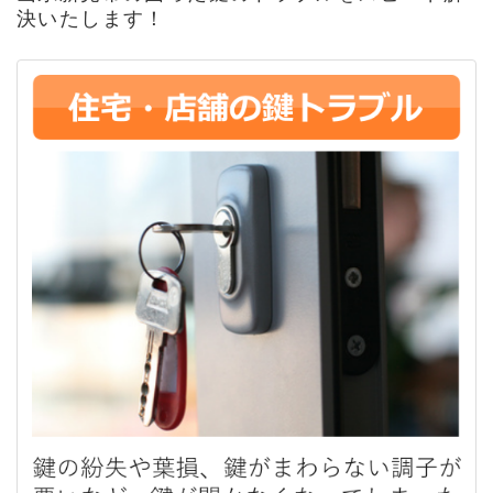
決いたします！