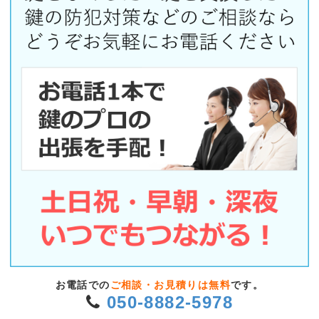
お電話での
ご相談・お見積りは無料
です。
050-8882-5978