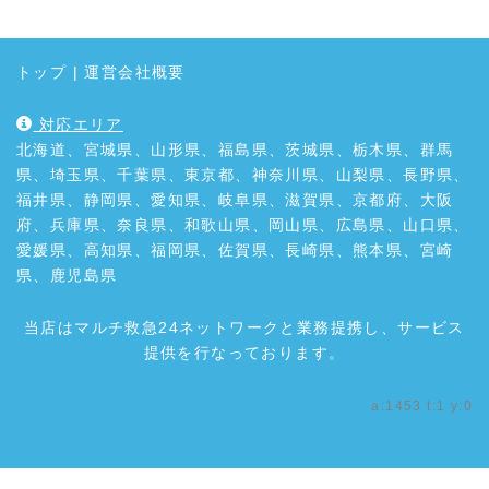
トップ
|
運営会社概要
対応エリア
北海道、宮城県、山形県、福島県、茨城県、栃木県、群馬
県、埼玉県、千葉県、東京都、神奈川県、山梨県、長野県、
福井県、静岡県、愛知県、岐阜県、滋賀県、京都府、大阪
府、兵庫県、奈良県、和歌山県、岡山県、広島県、山口県、
愛媛県、高知県、福岡県、佐賀県、長崎県、熊本県、宮崎
県、鹿児島県
当店はマルチ救急24ネットワークと業務提携し、サービス
提供を行なっております。
a:1453 t:1 y:0