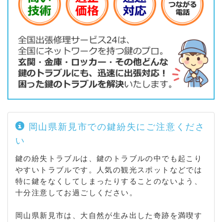
岡山県新見市での鍵紛失にご注意くださ
い
鍵の紛失トラブルは、鍵のトラブルの中でも起こり
やすいトラブルです。人気の観光スポットなどでは
特に鍵をなくしてしまったりすることのないよう、
十分注意してお過ごしください。
岡山県新見市は、大自然が生み出した奇跡を満喫す