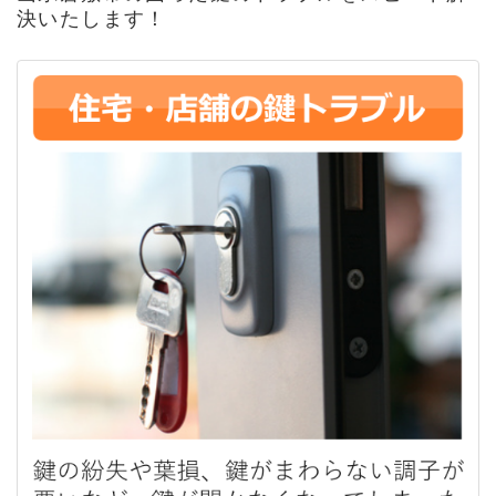
決いたします！