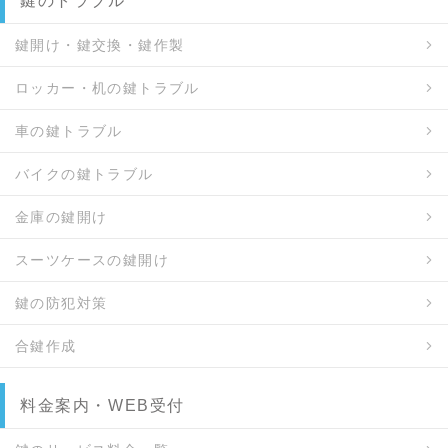
鍵のトラブル
鍵開け・鍵交換・鍵作製
ロッカー・机の鍵トラブル
車の鍵トラブル
バイクの鍵トラブル
金庫の鍵開け
スーツケースの鍵開け
鍵の防犯対策
合鍵作成
料金案内・WEB受付