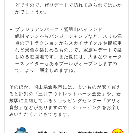
どですので、ぜひデートで訪れてみられてはいか
がでしょうか。
ブラジリアンパーク・鷲羽山ハイランド
絶叫マシンからバンジージャンプなど、スリル満
点のアトラクションからスカイサイクルや観覧車
など景色を楽しめるものまで、家族やデートで楽
しめる遊園地です。また夏には、大きなウォータ
ースライダーもあるプールがオープンしますの
で、より一層楽しめますね。
そのほか、岡山県倉敷市には、よいものが安く買え
ると評判の「三井アウトレットパーク倉敷」や、倉
敷駅に直結しているショッピングセンター「アリオ
倉敷」などがありますので、ショッピングをお楽し
みいただくこともできます。