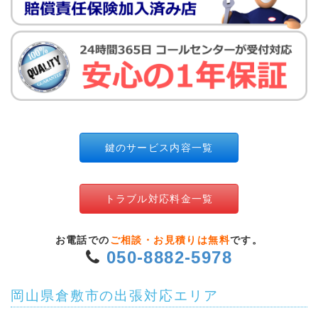
鍵のサービス内容一覧
トラブル対応料金一覧
お電話での
ご相談・お見積りは無料
です。
050-8882-5978
岡山県倉敷市の出張対応エリア