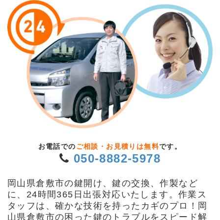
お電話での
ご相談・お見積りは無料
です。
050-8882-5978
岡山県倉敷市の鍵開け、鍵の交換、作製など
に、24時間365日出張対応いたします。作業ス
タッフは、確かな技術を持ったカギのプロ！岡
山県倉敷市の困った鍵のトラブルをスピード解