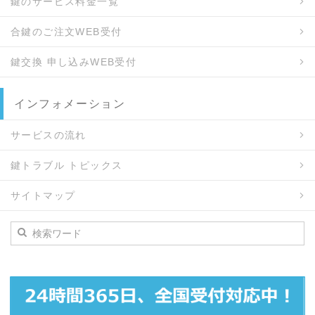
鍵のサービス料金一覧
合鍵のご注文WEB受付
鍵交換 申し込みWEB受付
インフォメーション
サービスの流れ
鍵トラブル トピックス
サイトマップ