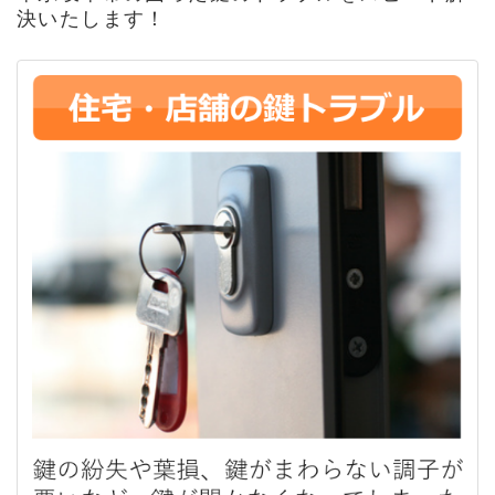
決いたします！