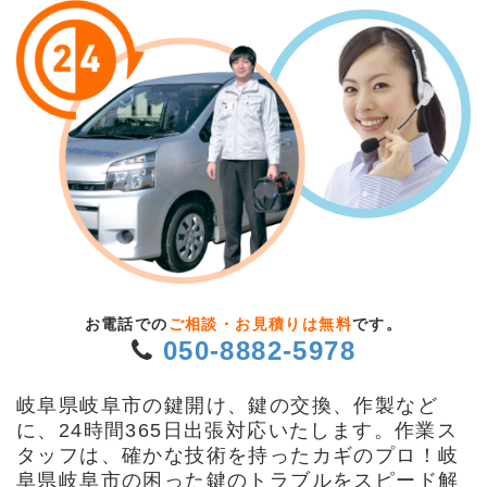
お電話での
ご相談・お見積りは無料
です。
050-8882-5978
岐阜県岐阜市の鍵開け、鍵の交換、作製など
に、24時間365日出張対応いたします。作業ス
タッフは、確かな技術を持ったカギのプロ！岐
阜県岐阜市の困った鍵のトラブルをスピード解