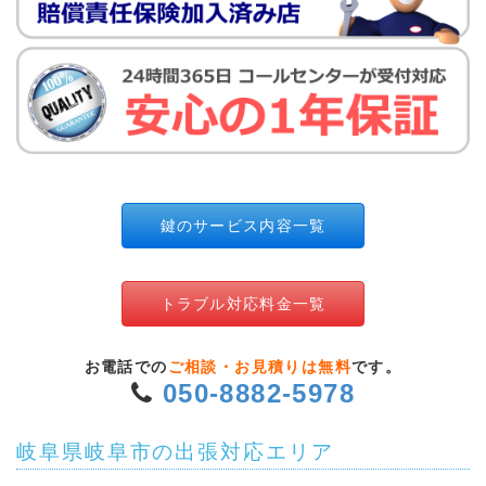
鍵のサービス内容一覧
トラブル対応料金一覧
お電話での
ご相談・お見積りは無料
です。
050-8882-5978
岐阜県岐阜市の出張対応エリア