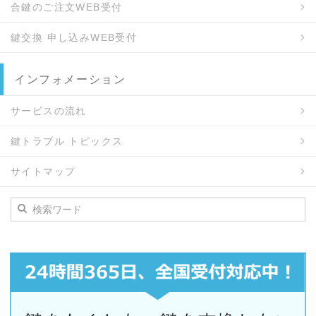
合鍵のご注文WEB受付
鍵交換 申し込みWEB受付
インフォメーション
サービスの流れ
鍵トラブル トピックス
サイトマップ