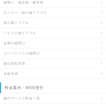
鍵開け・鍵交換・鍵作製
ロッカー・机の鍵トラブル
車の鍵トラブル
バイクの鍵トラブル
金庫の鍵開け
スーツケースの鍵開け
鍵の防犯対策
合鍵作成
料金案内・WEB受付
鍵のサービス料金一覧