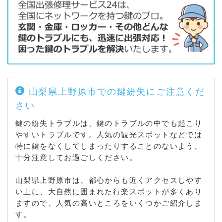
山梨県上野原市での鍵紛失にご注意くだ
さい
鍵の紛失トラブルは、鍵のトラブルの中でも起こり
やすいトラブルです。人気の観光スポットなどでは
特に鍵をなくしてしまったりすることのないよう、
十分注意してお過ごしください。
山梨県上野原市は、都心からも近くアクセスしやす
い上に、大自然に囲まれた行楽スポットが多くあり
ますので、人気の高いところをいくつかご紹介しま
す。