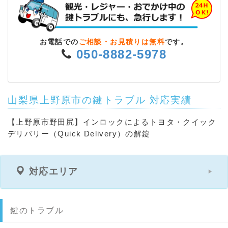
お電話での
ご相談・お見積りは無料
です。
050-8882-5978
山梨県上野原市の鍵トラブル 対応実績
【上野原市野田尻】インロックによるトヨタ・クイック
デリバリー（Quick Delivery）の解錠
対応エリア
鍵のトラブル