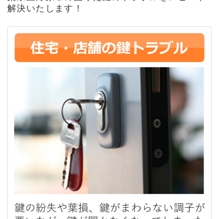
解決いたします！