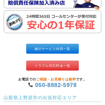
鍵のサービス内容一覧
トラブル対応料金一覧
お電話での
ご相談・お見積りは無料
です。
050-8882-5978
山梨県上野原市の出張対応エリア