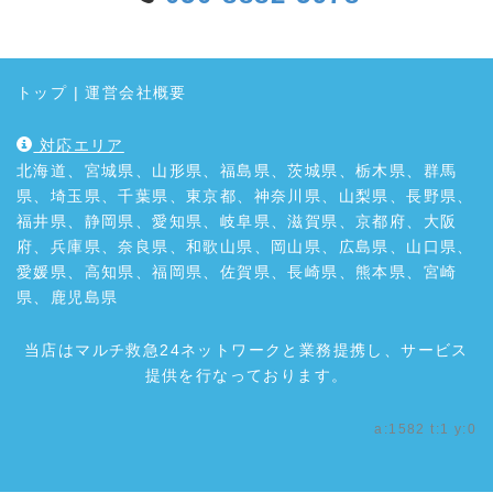
トップ
|
運営会社概要
対応エリア
北海道、宮城県、山形県、福島県、茨城県、栃木県、群馬
県、埼玉県、千葉県、東京都、神奈川県、山梨県、長野県、
福井県、静岡県、愛知県、岐阜県、滋賀県、京都府、大阪
府、兵庫県、奈良県、和歌山県、岡山県、広島県、山口県、
愛媛県、高知県、福岡県、佐賀県、長崎県、熊本県、宮崎
県、鹿児島県
当店はマルチ救急24ネットワークと業務提携し、サービス
提供を行なっております。
a:1582 t:1 y:0