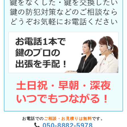
お電話での
ご相談・お見積りは無料
です。
050-8882-5978