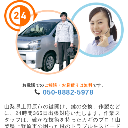
お電話での
ご相談・お見積りは無料
です。
050-8882-5978
山梨県上野原市の鍵開け、鍵の交換、作製など
に、24時間365日出張対応いたします。作業ス
タッフは、確かな技術を持ったカギのプロ！山
梨県上野原市の困った鍵のトラブルをスピード