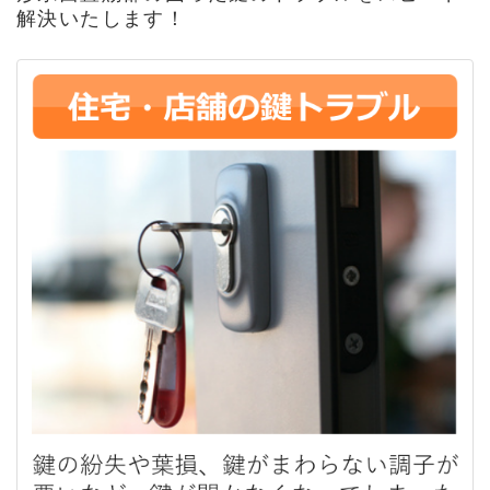
解決いたします！