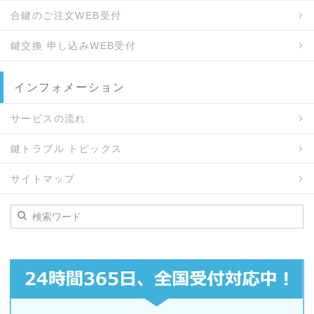
合鍵のご注文WEB受付
鍵交換 申し込みWEB受付
インフォメーション
サービスの流れ
鍵トラブル トピックス
サイトマップ