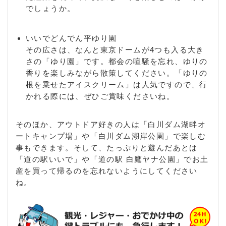
でしょうか。
いいでどんでん平ゆり園
その広さは、なんと東京ドームが4つも入る大き
さの「ゆり園」です。都会の喧騒を忘れ、ゆりの
香りを楽しみながら散策してください。「ゆりの
根を乗せたアイスクリーム」は人気ですので、行
かれる際には、ぜひご賞味くださいね。
そのほか、アウトドア好きの人は「白川ダム湖畔オ
ートキャンプ場」や「白川ダム湖岸公園」で楽しむ
事もできます。そして、たっぷりと遊んだあとは
「道の駅いいで」や「道の駅 白鷹ヤナ公園」でお土
産を買って帰るのを忘れないようにしてください
ね。