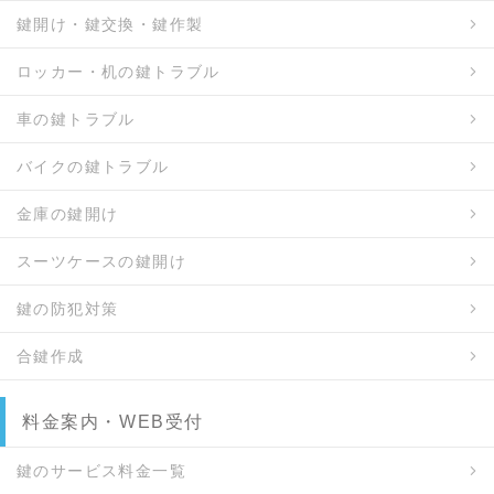
鍵開け・鍵交換・鍵作製
ロッカー・机の鍵トラブル
車の鍵トラブル
バイクの鍵トラブル
金庫の鍵開け
スーツケースの鍵開け
鍵の防犯対策
合鍵作成
料金案内・WEB受付
鍵のサービス料金一覧