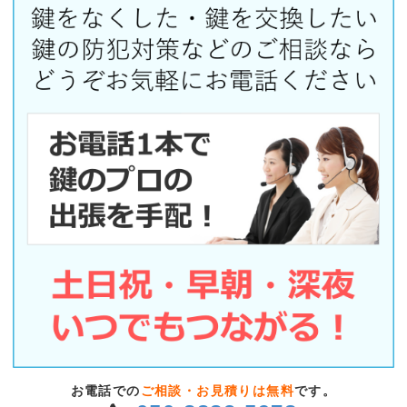
お電話での
ご相談・お見積りは無料
です。