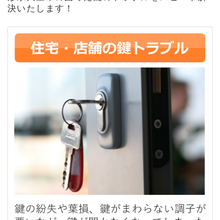
決いたします！