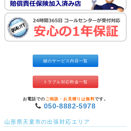
鍵のサービス内容一覧
トラブル対応料金一覧
お電話での
ご相談・お見積りは無料
です。
050-8882-5978
山形県天童市の出張対応エリア