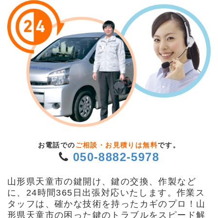
お電話での
ご相談・お見積りは無料
です。
050-8882-5978
山形県天童市の鍵開け、鍵の交換、作製など
に、24時間365日出張対応いたします。作業ス
タッフは、確かな技術を持ったカギのプロ！山
形県天童市の困った鍵のトラブルをスピード解