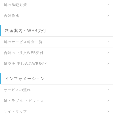
鍵の防犯対策
合鍵作成
料金案内・WEB受付
鍵のサービス料金一覧
合鍵のご注文WEB受付
鍵交換 申し込みWEB受付
インフォメーション
サービスの流れ
鍵トラブル トピックス
サイトマップ