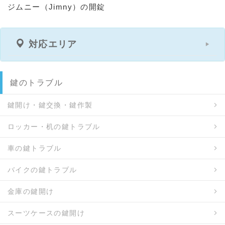
ジムニー（Jimny）の開錠
対応エリア
鍵のトラブル
鍵開け・鍵交換・鍵作製
ロッカー・机の鍵トラブル
車の鍵トラブル
バイクの鍵トラブル
金庫の鍵開け
スーツケースの鍵開け