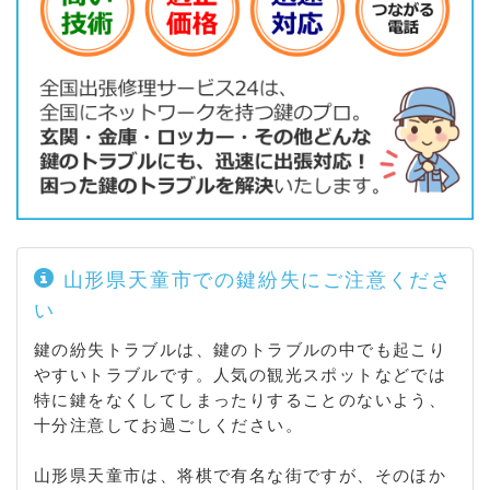
山形県天童市での鍵紛失にご注意くださ
い
鍵の紛失トラブルは、鍵のトラブルの中でも起こり
やすいトラブルです。人気の観光スポットなどでは
特に鍵をなくしてしまったりすることのないよう、
十分注意してお過ごしください。
山形県天童市は、将棋で有名な街ですが、そのほか