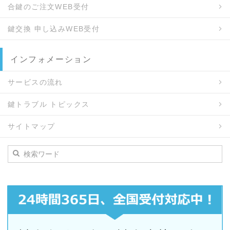
合鍵のご注文WEB受付
鍵交換 申し込みWEB受付
インフォメーション
サービスの流れ
鍵トラブル トピックス
サイトマップ