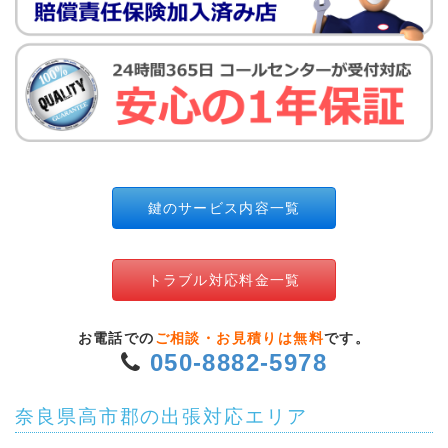
鍵のサービス内容一覧
トラブル対応料金一覧
お電話での
ご相談・お見積りは無料
です。
050-8882-5978
奈良県高市郡の出張対応エリア