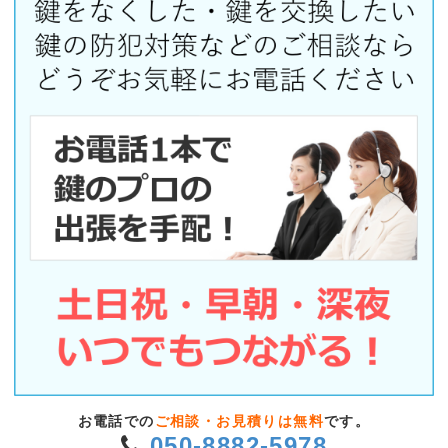
お電話での
ご相談・お見積りは無料
です。
050-8882-5978