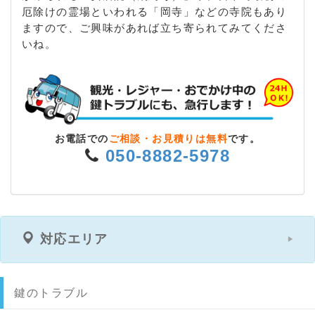
厄除けの霊場といわれる「岡寺」などの寺院もあり
ますので、ご興味があれば立ち寄られてみてくださ
いね。
お電話での
ご相談・お見積りは無料
です。
050-8882-5978
対応エリア
鍵のトラブル