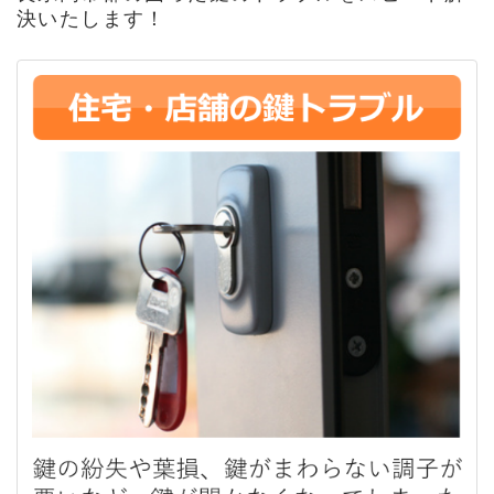
決いたします！