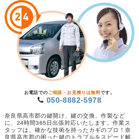
お電話での
ご相談・お見積りは無料
です。
050-8882-5978
奈良県高市郡の鍵開け、鍵の交換、作製など
に、24時間365日出張対応いたします。作業ス
タッフは、確かな技術を持ったカギのプロ！奈
良県高市郡の困った鍵のトラブルをスピード解