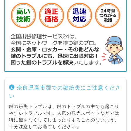
奈良県高市郡での鍵紛失にご注意くださ
い
鍵の紛失トラブルは、鍵のトラブルの中でも起こり
やすいトラブルです。人気の観光スポットなどでは
特に鍵をなくしてしまったりすることのないよう、
十分注意してお過ごしください。