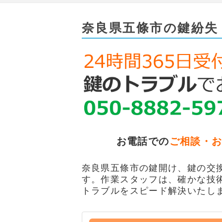
奈良県五條市の鍵紛失
お電話での
ご相談・
奈良県五條市の鍵開け、鍵の交換
す。作業スタッフは、確かな技
トラブルをスピード解決いたし