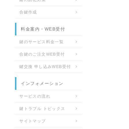
合鍵作成
料金案内・WEB受付
鍵のサービス料金一覧
合鍵のご注文WEB受付
鍵交換 申し込みWEB受付
インフォメーション
サービスの流れ
鍵トラブル トピックス
サイトマップ