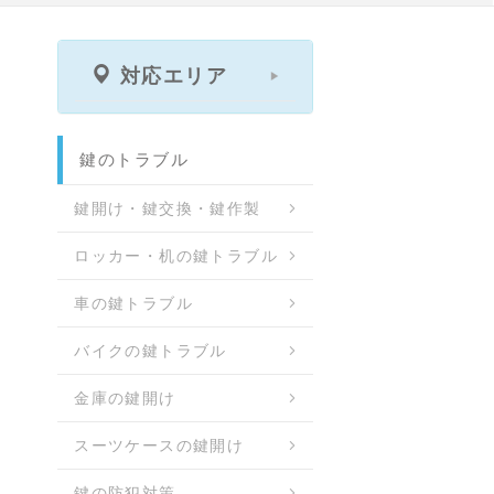
対応エリア
鍵のトラブル
鍵開け・鍵交換・鍵作製
ロッカー・机の鍵トラブル
車の鍵トラブル
バイクの鍵トラブル
金庫の鍵開け
スーツケースの鍵開け
鍵の防犯対策