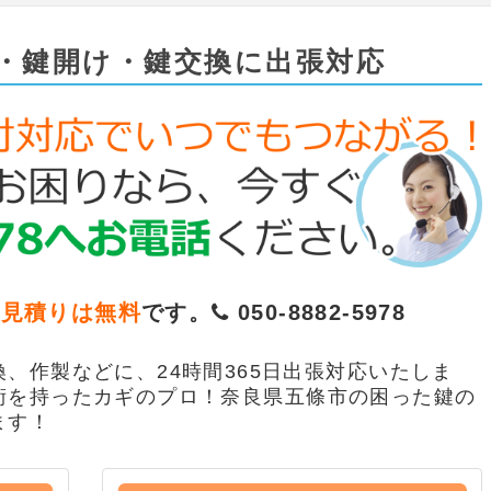
・鍵開け・鍵交換に出張対応
お見積りは無料
です。
050-8882-5978
、作製などに、24時間365日出張対応いたしま
術を持ったカギのプロ！奈良県五條市の困った鍵の
ます！