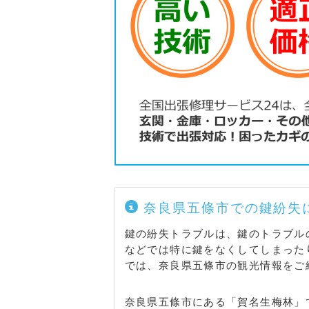
奈良県五條市での鍵紛失
鍵の紛失トラブルは、鍵のトラブル
などでは特に鍵をなくしてしまった
では、奈良県五條市の観光情報をご
奈良県五條市にある「賀名生梅林」