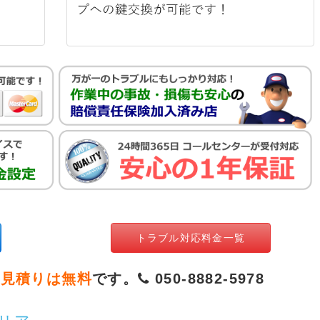
トラブル対応料金一覧
お見積りは無料
です。
050-8882-5978