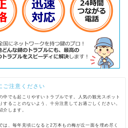
にご注意ください
の中でも起こりやすいトラブルです。人気の観光スポット
りすることのないよう、十分注意してお過ごしください。
紹介します。
では、毎年見頃になると2万本もの梅が丘一面を埋め尽く