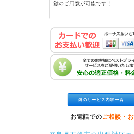
鍵のサービス内容一覧
お電話での
ご相談・