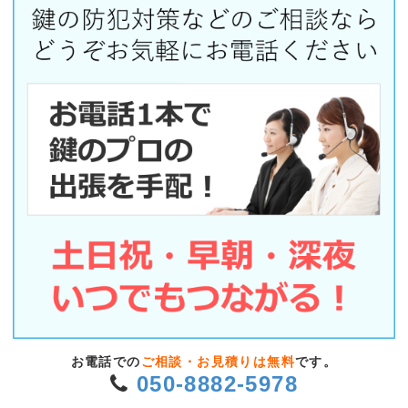
お電話での
ご相談・お見積りは無料
です。
050-8882-5978