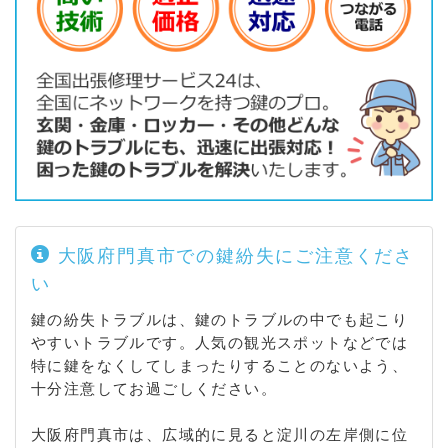
大阪府門真市での鍵紛失にご注意くださ
い
鍵の紛失トラブルは、鍵のトラブルの中でも起こり
やすいトラブルです。人気の観光スポットなどでは
特に鍵をなくしてしまったりすることのないよう、
十分注意してお過ごしください。
大阪府門真市は、広域的に見ると淀川の左岸側に位