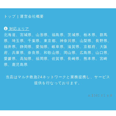
トップ
|
運営会社概要
対応エリア
北海道、宮城県、山形県、福島県、茨城県、栃木県、群馬
県、埼玉県、千葉県、東京都、神奈川県、山梨県、長野県、
福井県、静岡県、愛知県、岐阜県、滋賀県、京都府、大阪
府、兵庫県、奈良県、和歌山県、岡山県、広島県、山口県、
愛媛県、高知県、福岡県、佐賀県、長崎県、熊本県、宮崎
県、鹿児島県
当店はマルチ救急24ネットワークと業務提携し、サービス
提供を行なっております。
a:1581 t:1 y:0