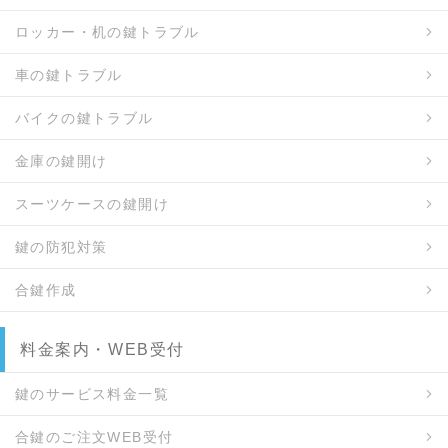
ロッカー・机の鍵トラブル
車の鍵トラブル
バイクの鍵トラブル
金庫の鍵開け
スーツケースの鍵開け
鍵の防犯対策
合鍵作成
料金案内・WEB受付
鍵のサービス料金一覧
合鍵のご注文WEB受付