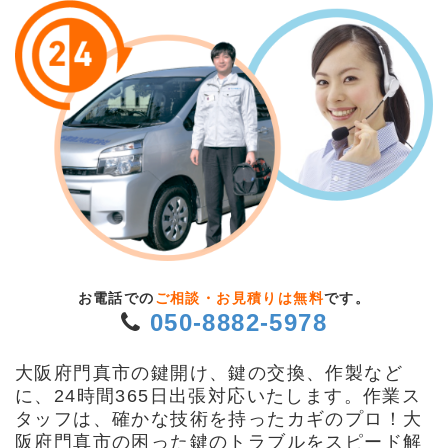
お電話での
ご相談・お見積りは無料
です。
050-8882-5978
大阪府門真市の鍵開け、鍵の交換、作製など
に、24時間365日出張対応いたします。作業ス
タッフは、確かな技術を持ったカギのプロ！大
阪府門真市の困った鍵のトラブルをスピード解