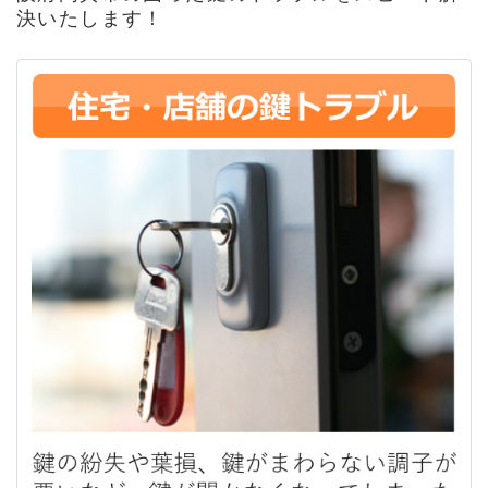
決いたします！