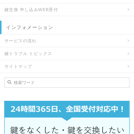
鍵交換 申し込みWEB受付
インフォメーション
サービスの流れ
鍵トラブル トピックス
サイトマップ