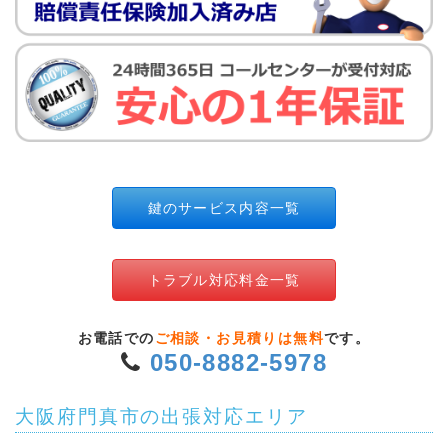
鍵のサービス内容一覧
トラブル対応料金一覧
お電話での
ご相談・お見積りは無料
です。
050-8882-5978
大阪府門真市の出張対応エリア