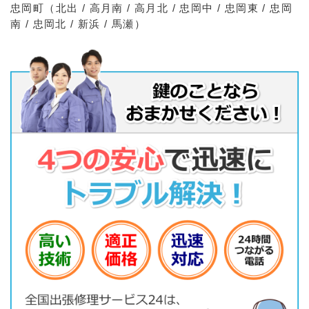
忠岡町（北出 / 高月南 / 高月北 / 忠岡中 / 忠岡東 / 忠岡
南 / 忠岡北 / 新浜 / 馬瀬）