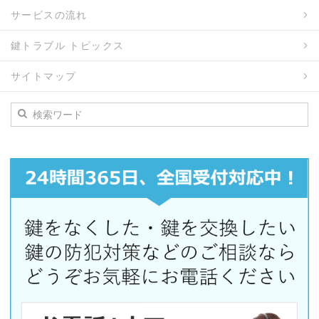
サービスの流れ
鍵トラブル トピックス
サイトマップ