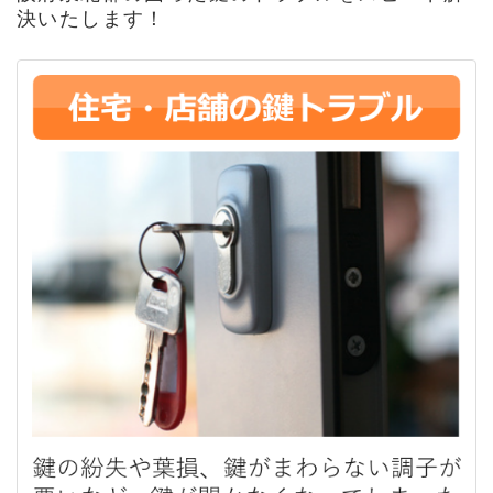
決いたします！