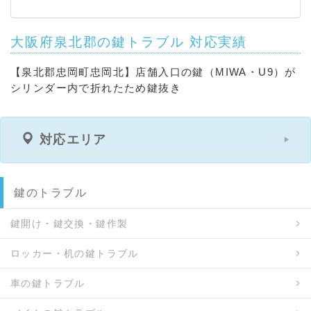
大阪府泉北郡の鍵トラブル 対応実績
【泉北郡忠岡町忠岡北】店舗入口の鍵（MIWA・U9）が
シリンダー内で折れたため鍵抜き
対応エリア
鍵のトラブル
鍵開け・鍵交換・鍵作製
ロッカー・机の鍵トラブル
車の鍵トラブル