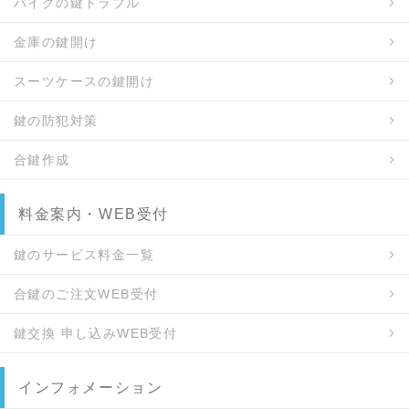
バイクの鍵トラブル
金庫の鍵開け
スーツケースの鍵開け
鍵の防犯対策
合鍵作成
料金案内・WEB受付
鍵のサービス料金一覧
合鍵のご注文WEB受付
鍵交換 申し込みWEB受付
インフォメーション