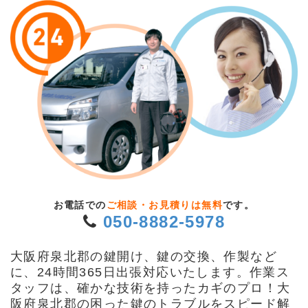
お電話での
ご相談・お見積りは無料
です。
050-8882-5978
大阪府泉北郡の鍵開け、鍵の交換、作製など
に、24時間365日出張対応いたします。作業ス
タッフは、確かな技術を持ったカギのプロ！大
阪府泉北郡の困った鍵のトラブルをスピード解