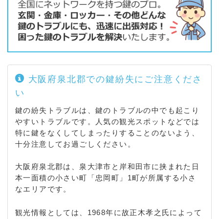
大阪府泉北郡での鍵紛失にご注意くださ
い
鍵の紛失トラブルは、鍵のトラブルの中でも起こり
やすいトラブルです。人気の観光スポットなどでは
特に鍵をなくしてしまったりすることのないよう、
十分注意してお過ごしください。
大阪府泉北郡は、泉大津市と岸和田市に挟まれた日
本一面積の小さい町「忠岡町」1町が所属する小さ
なエリアです。
観光情報としては、1968年に故正木孝之氏によって