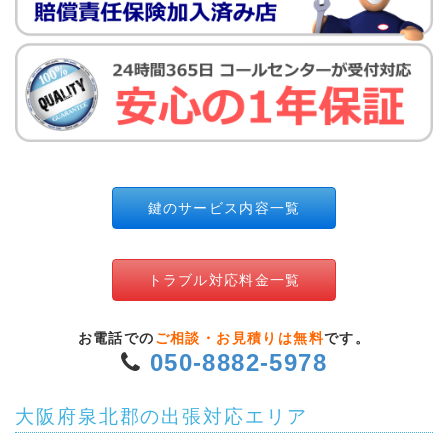
鍵のサービス内容一覧
トラブル対応料金一覧
お電話での
ご相談・お見積りは無料
です。
050-8882-5978
大阪府泉北郡の出張対応エリア