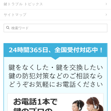
鍵トラブル トピックス
サイトマップ