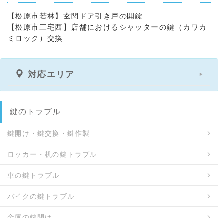
【松原市若林】玄関ドア引き戸の開錠
【松原市三宅西】店舗におけるシャッターの鍵（カワカ
ミロック）交換
対応エリア
鍵のトラブル
鍵開け・鍵交換・鍵作製
ロッカー・机の鍵トラブル
車の鍵トラブル
バイクの鍵トラブル
金庫の鍵開け