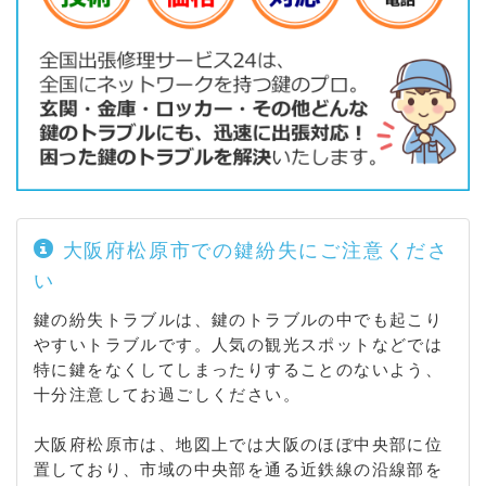
大阪府松原市での鍵紛失にご注意くださ
い
鍵の紛失トラブルは、鍵のトラブルの中でも起こり
やすいトラブルです。人気の観光スポットなどでは
特に鍵をなくしてしまったりすることのないよう、
十分注意してお過ごしください。
大阪府松原市は、地図上では大阪のほぼ中央部に位
置しており、市域の中央部を通る近鉄線の沿線部を