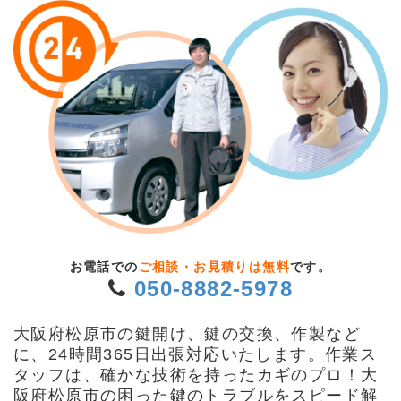
お電話での
ご相談・お見積りは無料
です。
050-8882-5978
大阪府松原市の鍵開け、鍵の交換、作製など
に、24時間365日出張対応いたします。作業ス
タッフは、確かな技術を持ったカギのプロ！大
阪府松原市の困った鍵のトラブルをスピード解