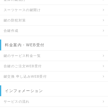
スーツケースの鍵開け
鍵の防犯対策
合鍵作成
料金案内・WEB受付
鍵のサービス料金一覧
合鍵のご注文WEB受付
鍵交換 申し込みWEB受付
インフォメーション
サービスの流れ