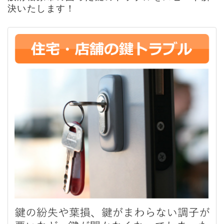
決いたします！