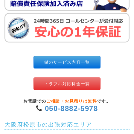
鍵のサービス内容一覧
トラブル対応料金一覧
お電話での
ご相談・お見積りは無料
です。
050-8882-5978
大阪府松原市の出張対応エリア